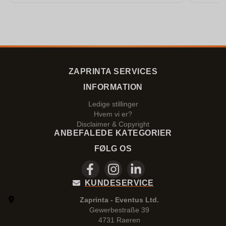
ZAPRINTA SERVICES
INFORMATION
Ledige stillinger
Hvem vi er?
Disclaimer & Copyright
ANBEFALEDE KATEGORIER
FØLG OS
KUNDESERVICE
Zaprinta - Eventus Ltd.
Gewerbestraße 39
4731 Raeren