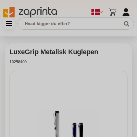
LuxeGrip Metalisk Kuglepen
10258400