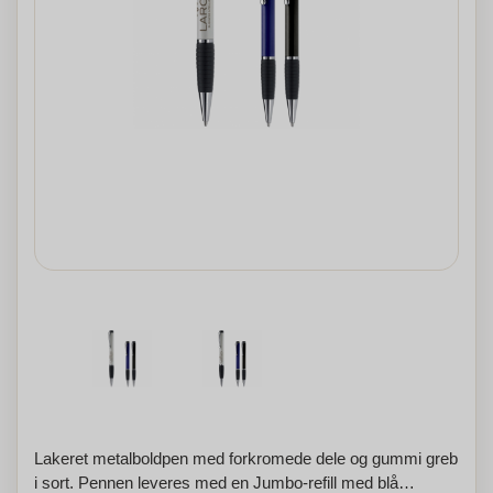
Lakeret metalboldpen med forkromede dele og gummi greb
i sort. Pennen leveres med en Jumbo-refill med blå