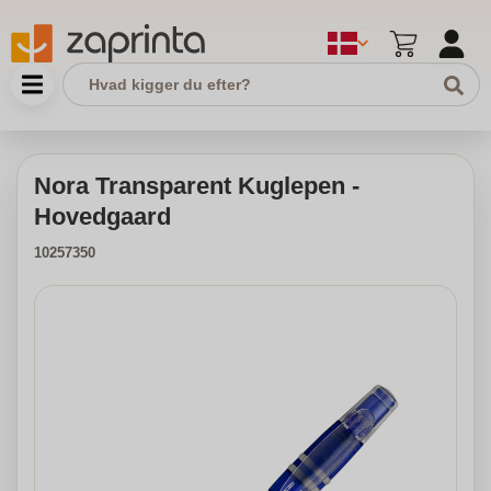
Nora Transparent Kuglepen -
Hovedgaard
10257350