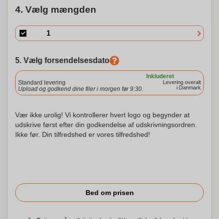
4. Vælg mængden
5. Vælg forsendelsesdato
Inkluderet
Standard levering
Levering overalt
i Danmark
Upload og godkend dine filer i morgen før 9:30.
Vær ikke urolig! Vi kontrollerer hvert logo og begynder at
udskrive først efter din godkendelse af udskrivningsordren.
Ikke før. Din tilfredshed er vores tilfredshed!
Bed om prisen