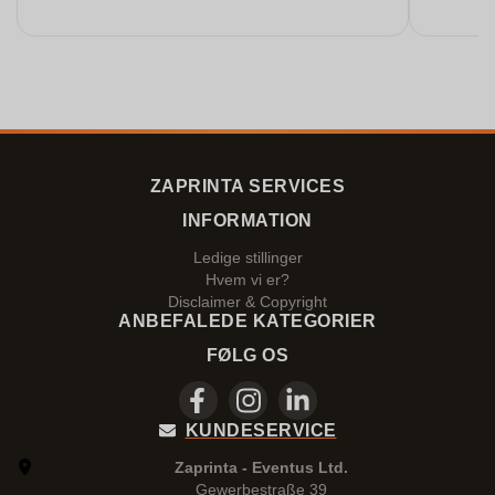
ZAPRINTA SERVICES
INFORMATION
Ledige stillinger
Hvem vi er?
Disclaimer & Copyright
ANBEFALEDE KATEGORIER
FØLG OS
KUNDESERVICE
Zaprinta - Eventus Ltd.
Gewerbestraße 39