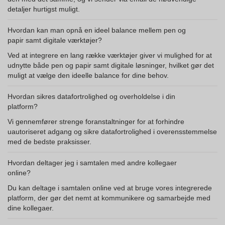
detaljer hurtigst muligt.
Hvordan kan man opnå en ideel balance mellem pen og
papir samt digitale værktøjer?
Ved at integrere en lang række værktøjer giver vi mulighed for at
udnytte både pen og papir samt digitale løsninger, hvilket gør det
muligt at vælge den ideelle balance for dine behov.
Hvordan sikres datafortrolighed og overholdelse i din
platform?
Vi gennemfører strenge foranstaltninger for at forhindre
uautoriseret adgang og sikre datafortrolighed i overensstemmelse
med de bedste praksisser.
Hvordan deltager jeg i samtalen med andre kollegaer
online?
Du kan deltage i samtalen online ved at bruge vores integrerede
platform, der gør det nemt at kommunikere og samarbejde med
dine kollegaer.