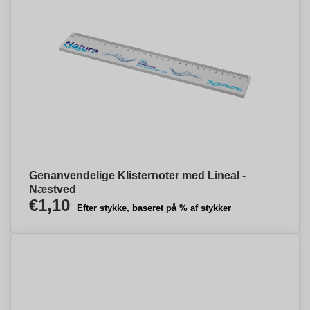
Genanvendelige Klisternoter med Lineal -
Næstved
€1,10
Efter stykke, baseret på % af stykker