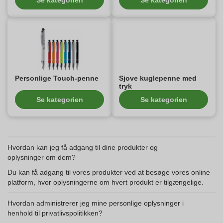
Se kategorien
Se kategorien
Personlige Touch-penne
Sjove kuglepenne med
tryk
Se kategorien
Se kategorien
Hvordan kan jeg få adgang til dine produkter og
oplysninger om dem?
Du kan få adgang til vores produkter ved at besøge vores online
platform, hvor oplysningerne om hvert produkt er tilgængelige.
Hvordan administrerer jeg mine personlige oplysninger i
henhold til privatlivspolitikken?