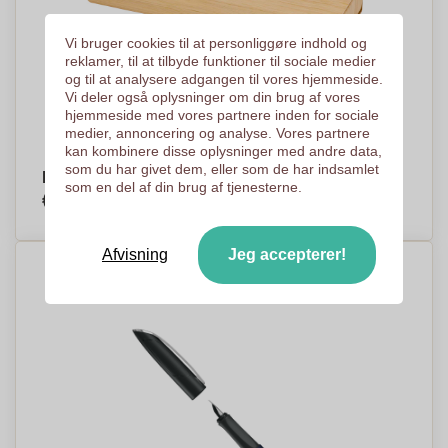
Vi bruger cookies til at personliggøre indhold og
reklamer, til at tilbyde funktioner til sociale medier
og til at analysere adgangen til vores hjemmeside.
Vi deler også oplysninger om din brug af vores
hjemmeside med vores partnere inden for sociale
medier, annoncering og analyse. Vores partnere
kan kombinere disse oplysninger med andre data,
som du har givet dem, eller som de har indsamlet
Bambus skriveværktøj sæt - Charlotte
som en del af din brug af tjenesterne.
€1,29
Efter stykke, baseret på % af stykker
Afvisning
Jeg accepterer!