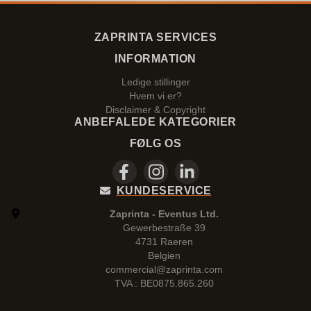
ZAPRINTA SERVICES
INFORMATION
Ledige stillinger
Hvem vi er?
Disclaimer & Copyright
ANBEFALEDE KATEGORIER
FØLG OS
KUNDESERVICE
Zaprinta - Eventus Ltd.
Gewerbestraße 39
4731 Raeren
Belgien
commercial@zaprinta.com
TVA : BE0875.865.260