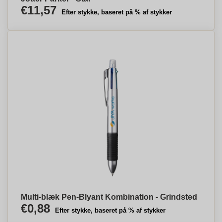
€11,57
Efter stykke, baseret på % af stykker
Multi-blæk Pen-Blyant Kombination - Grindsted
€0,88
Efter stykke, baseret på % af stykker