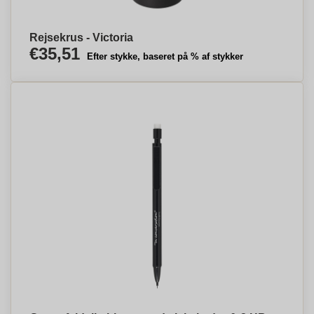
Rejsekrus - Victoria
€35,51
Efter stykke, baseret på % af stykker