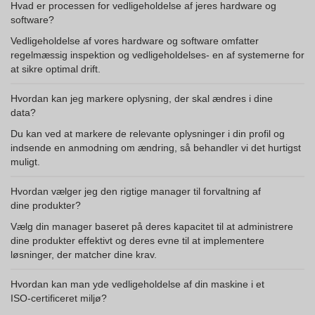
Hvad er processen for vedligeholdelse af jeres hardware og
software?
Vedligeholdelse af vores hardware og software omfatter
regelmæssig inspektion og vedligeholdelses- en af systemerne for
at sikre optimal drift.
Hvordan kan jeg markere oplysning, der skal ændres i dine
data?
Du kan ved at markere de relevante oplysninger i din profil og
indsende en anmodning om ændring, så behandler vi det hurtigst
muligt.
Hvordan vælger jeg den rigtige manager til forvaltning af
dine produkter?
Vælg din manager baseret på deres kapacitet til at administrere
dine produkter effektivt og deres evne til at implementere
løsninger, der matcher dine krav.
Hvordan kan man yde vedligeholdelse af din maskine i et
ISO-certificeret miljø?