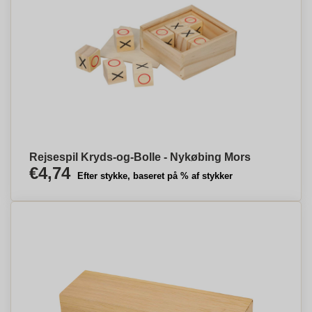
Rejsespil Kryds-og-Bolle - Nykøbing Mors
€4,74
Efter stykke, baseret på % af stykker