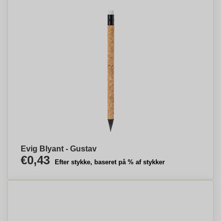
Evig Blyant - Gustav
€0,43
Efter stykke, baseret på % af stykker