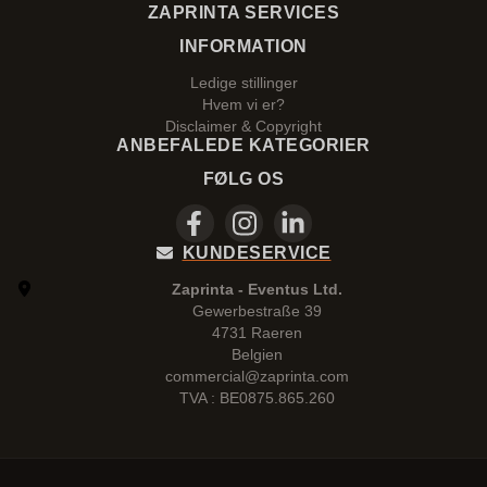
ZAPRINTA SERVICES
INFORMATION
Ledige stillinger
Hvem vi er?
Disclaimer & Copyright
ANBEFALEDE KATEGORIER
FØLG OS
KUNDESERVICE
Zaprinta - Eventus Ltd.
Gewerbestraße 39
4731 Raeren
Belgien
commercial@zaprinta.com
TVA : BE0875.865.260