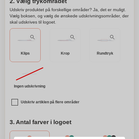
2. Vælg trykområdet
Udskriv produktet på forskellige områder? Ja, det er muligt.
Vælg boksen, og vælg de ønskede udskrivningsområder, der
skal udskrives til logoet.
Klips
Krop
Rundtryk
Ingen udskrivning
Udskriv artiklen på flere områder
3. Antal farver i logoet