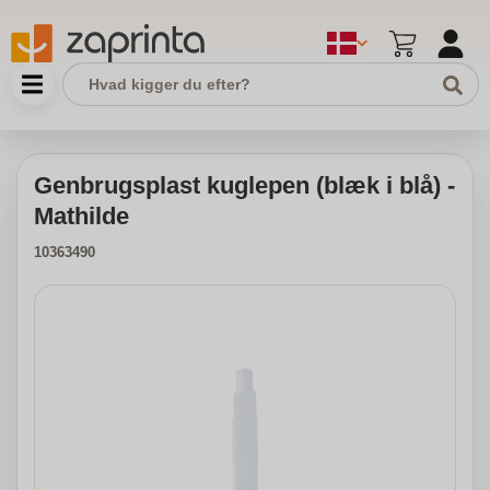
Genbrugsplast kuglepen (blæk i blå) -
Mathilde
10363490