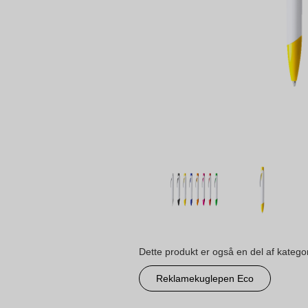
Dette produkt er også en del af katego
Reklamekuglepen Eco