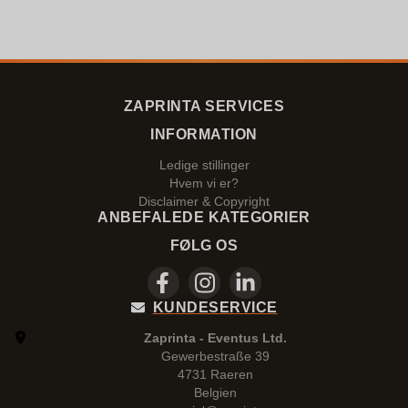
ZAPRINTA SERVICES
INFORMATION
Ledige stillinger
Hvem vi er?
Disclaimer & Copyright
ANBEFALEDE KATEGORIER
FØLG OS
KUNDESERVICE
Zaprinta - Eventus Ltd.
Gewerbestraße 39
4731 Raeren
Belgien