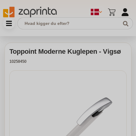
Toppoint Moderne Kuglepen - Vigsø
10258450