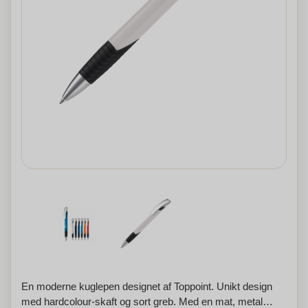
En moderne kuglepen designet af Toppoint. Unikt design
med hardcolour-skaft og sort greb. Med en mat, metal