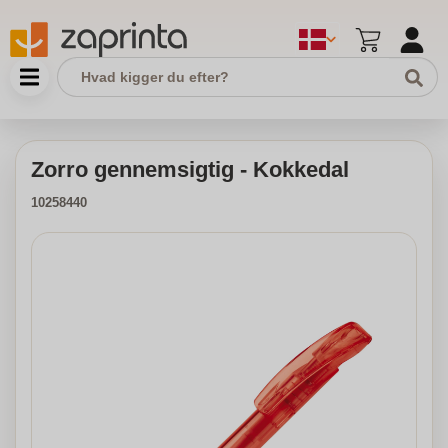
Zorro gennemsigtig - Kokkedal
10258440