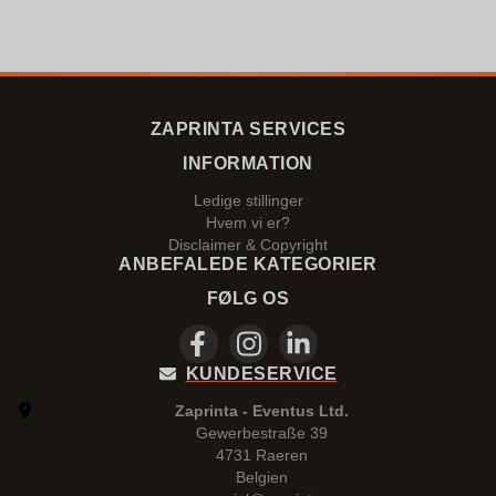
ZAPRINTA SERVICES
INFORMATION
Ledige stillinger
Hvem vi er?
Disclaimer & Copyright
ANBEFALEDE KATEGORIER
FØLG OS
KUNDESERVICE
Zaprinta - Eventus Ltd.
Gewerbestraße 39
4731 Raeren
Belgien