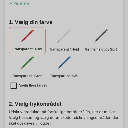
Vis mere
personaliseres med dit navn eller logo.
1. Vælg din farve
Transparent / Rød
Transparent / Hvid
Gennemsigtig / Sort
Transparent / Grøn
Transparent / Blå
Vaelg flere farver
2. Vælg trykområdet
Udskriv produktet på forskellige områder? Ja, det er muligt.
Vælg boksen, og vælg de ønskede udskrivningsområder, der
skal udskrives til logoet.