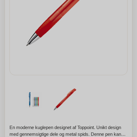
En moderne kuglepen designet af Toppoint. Unikt design
med gennemsigtige dele og metal spids. Denne pen kan