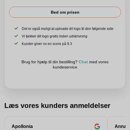
Bed om prisen
Det er også muligt at uploade dit logo til den følgende side
Vi tjekker dit logo gratis inden udskrivning
Kunder giver os en score på 9.3
Brug for hjælp til din bestilling?
Chat
med vores
kundeservice
Læs vores kunders anmeldelser
Apollonia
Anna