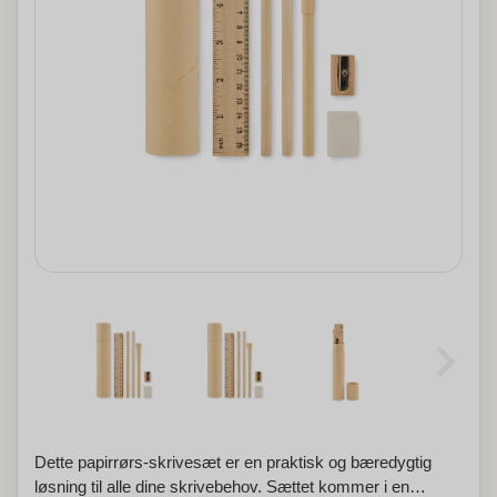
Dette papirrørs-skrivesæt er en praktisk og bæredygtig
løsning til alle dine skrivebehov. Sættet kommer i en