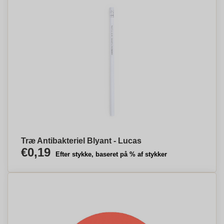
Træ Antibakteriel Blyant - Lucas
€0,19
Efter stykke, baseret på % af stykker