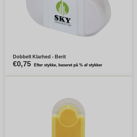
Dobbelt Klarhed - Berit
€0,75
Efter stykke, baseret på % af stykker