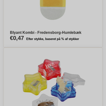
Blyant Kombi - Fredensborg-Humlebæk
€0,47
Efter stykke, baseret på % af stykker