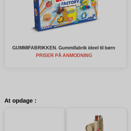
GUMMIFABRIKKEN. Gummifabrik ideel til børn
PRISER PÅ ANMODNING
At opdage :