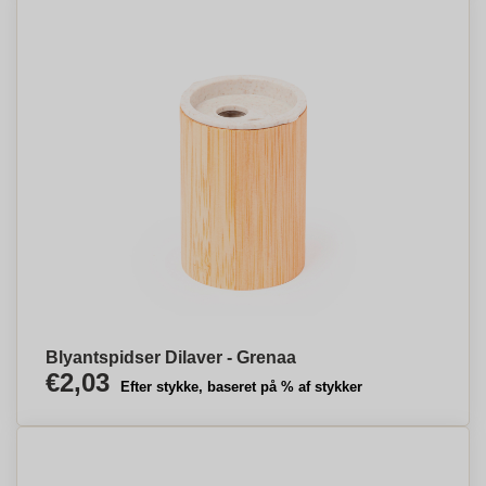
Blyantspidser Dilaver - Grenaa
€2,03
Efter stykke, baseret på % af stykker