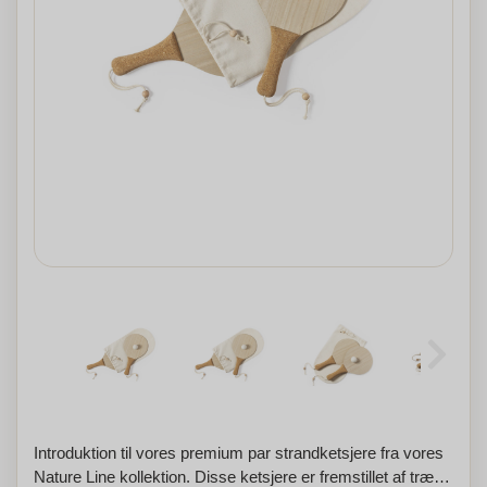
Introduktion til vores premium par strandketsjere fra vores
Nature Line kollektion. Disse ketsjere er fremstillet af træ af