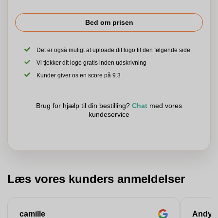
Bed om prisen
Det er også muligt at uploade dit logo til den følgende side
Vi tjekker dit logo gratis inden udskrivning
Kunder giver os en score på 9.3
Brug for hjælp til din bestilling?
Chat
med vores
kundeservice
Læs vores kunders anmeldelser
camille
Andy