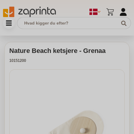
Nature Beach ketsjere - Grenaa
10151200