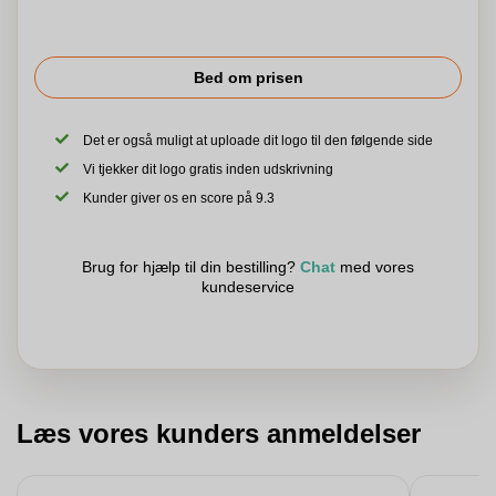
Bed om prisen
Det er også muligt at uploade dit logo til den følgende side
Vi tjekker dit logo gratis inden udskrivning
Kunder giver os en score på 9.3
Brug for hjælp til din bestilling?
Chat
med vores
kundeservice
Læs vores kunders anmeldelser