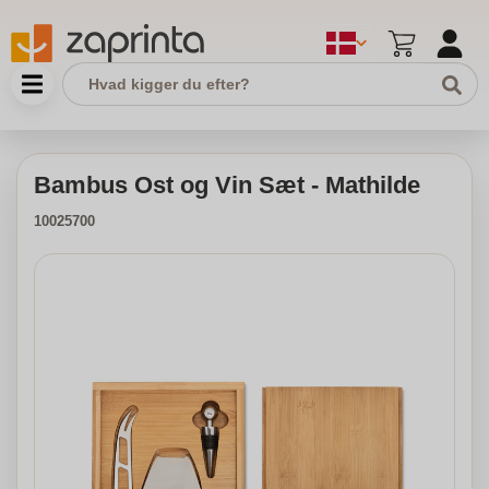
Bambus Ost og Vin Sæt - Mathilde
10025700