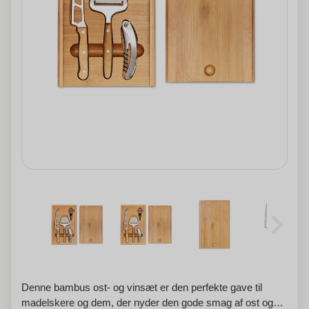
Denne bambus ost- og vinsæt er den perfekte gave til
madelskere og dem, der nyder den gode smag af ost og