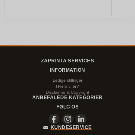
ZAPRINTA SERVICES
INFORMATION
Ledige stillinger
Hvem vi er?
Disclaimer & Copyright
ANBEFALEDE KATEGORIER
FØLG OS
KUNDESERVICE