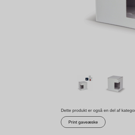
Dette produkt er også en del af katego
Print gaveæske