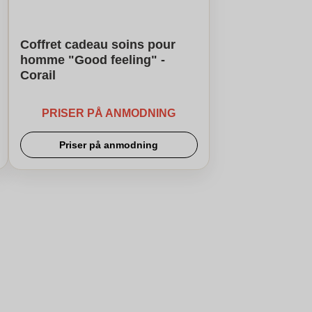
Coffret cadeau soins pour
homme "Good feeling" -
Corail
PRISER PÅ ANMODNING
Priser på anmodning