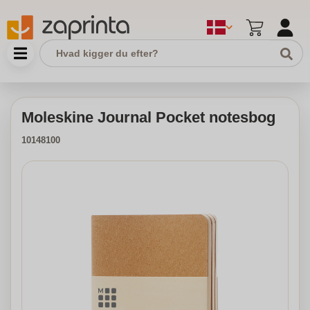
Moleskine Journal Pocket notesbog
10148100