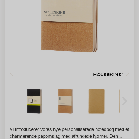
Vi introducerer vores nye personaliserede notesbog med et
charmerende papomslag med afrundede hjørner. Den