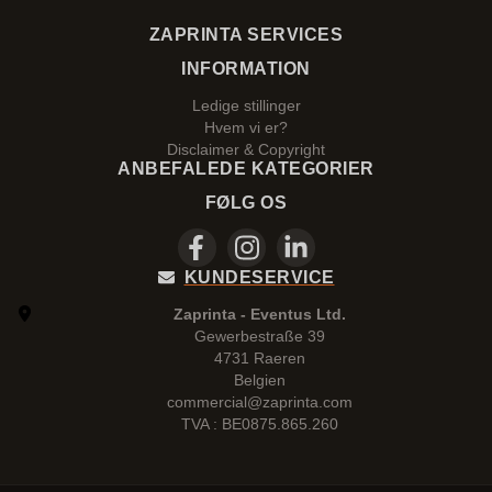
ZAPRINTA SERVICES
INFORMATION
Ledige stillinger
Hvem vi er?
Disclaimer & Copyright
ANBEFALEDE KATEGORIER
FØLG OS
KUNDESERVICE
Zaprinta - Eventus Ltd.
Gewerbestraße 39
4731 Raeren
Belgien
commercial@zaprinta.com
TVA : BE0875.865.260