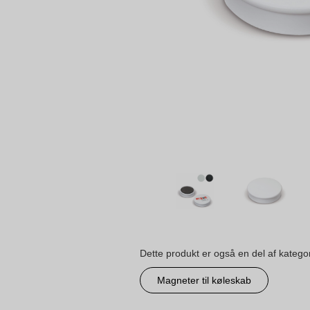
Dette produkt er også en del af katego
Magneter til køleskab