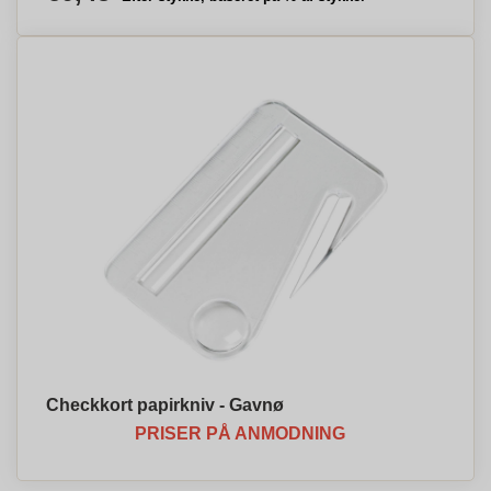
Checkkort papirkniv - Gavnø
PRISER PÅ ANMODNING