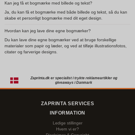
Kan jeg få et bogmærke med billede og tekst?
Ja, du kan få et bogmærke med både billede og tekst, så du kan
skabe et personligt bogmærke med dit eget design.
Hvordan kan jeg lave dine egne bogmærker?
Du kan lave dine egne bogmærker ved at bruge forskellige
materialer som papir og læder, og ved at tilføje illustrationsfotos,
citater og farverige designs.
Zaprinta.dk er specialist i trykte reklameartikler og
giveaways i Danmark
ZAPRINTA SERVICES
INFORMATION
Ledige stillinger
Hvem vi er?