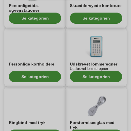
Personligetids-
Skræddersyede kontorure
ogvejrstationer
Se kategorien
Se kategorien
Personlige kortholdere
Udskrevet lommeregner
Udskrevet lommeregner
Se kategorien
Se kategorien
Ringbind med tryk
Forstørrelsesglas med
tryk