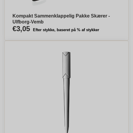
Kompakt Sammenklappelig Pakke Skærer -
Ulfborg-Vemb
€3,05
Efter stykke, baseret på % af stykker