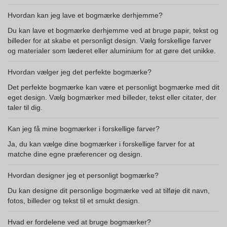
Hvordan kan jeg lave et bogmærke derhjemme?
Du kan lave et bogmærke derhjemme ved at bruge papir, tekst og
billeder for at skabe et personligt design. Vælg forskellige farver
og materialer som læderet eller aluminium for at gøre det unikke.
Hvordan vælger jeg det perfekte bogmærke?
Det perfekte bogmærke kan være et personligt bogmærke med dit
eget design. Vælg bogmærker med billeder, tekst eller citater, der
taler til dig.
Kan jeg få mine bogmærker i forskellige farver?
Ja, du kan vælge dine bogmærker i forskellige farver for at
matche dine egne præferencer og design.
Hvordan designer jeg et personligt bogmærke?
Du kan designe dit personlige bogmærke ved at tilføje dit navn,
fotos, billeder og tekst til et smukt design.
Hvad er fordelene ved at bruge bogmærker?