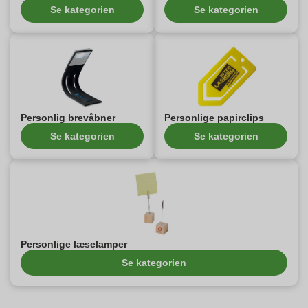
Se kategorien
Se kategorien
Personlig brevåbner
Personlige papirclips
Se kategorien
Se kategorien
Personlige læselamper
Se kategorien