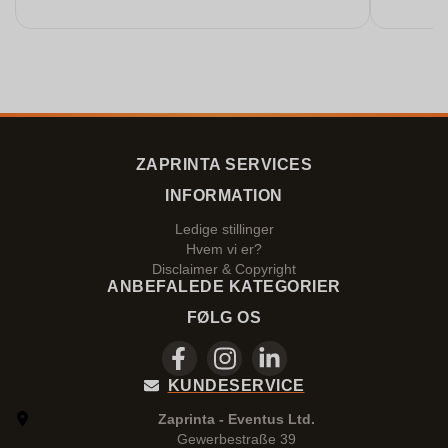
ZAPRINTA SERVICES
INFORMATION
Ledige stillinger
Hvem vi er?
Disclaimer & Copyright
ANBEFALEDE KATEGORIER
FØLG OS
KUNDESERVICE
Zaprinta - Eventus Ltd.
Gewerbestraße 39