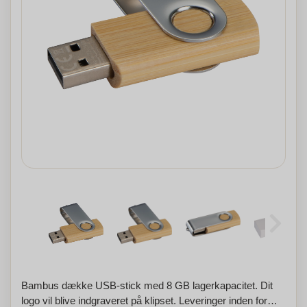
Bambus dække USB-stick med 8 GB lagerkapacitet. Dit
logo vil blive indgraveret på klipset. Leveringer inden for