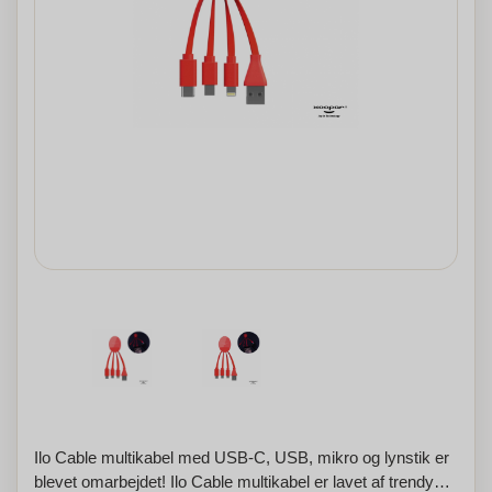
Ilo Cable multikabel med USB-C, USB, mikro og lynstik er
blevet omarbejdet! Ilo Cable multikabel er lavet af trendy