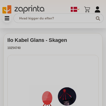
Ilo Kabel Glans - Skagen
10254740