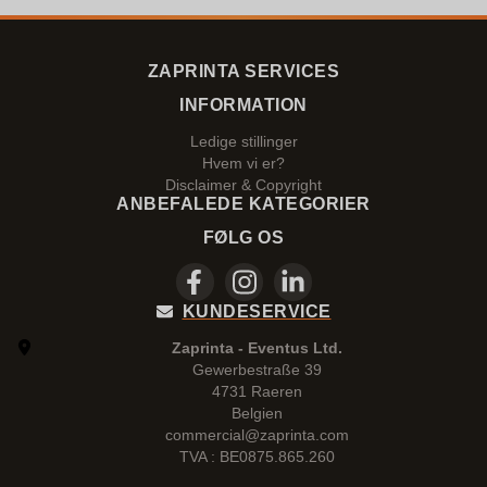
ZAPRINTA SERVICES
INFORMATION
Ledige stillinger
Hvem vi er?
Disclaimer & Copyright
ANBEFALEDE KATEGORIER
FØLG OS
KUNDESERVICE
Zaprinta - Eventus Ltd.
Gewerbestraße 39
4731 Raeren
Belgien
commercial@zaprinta.com
TVA : BE0875.865.260