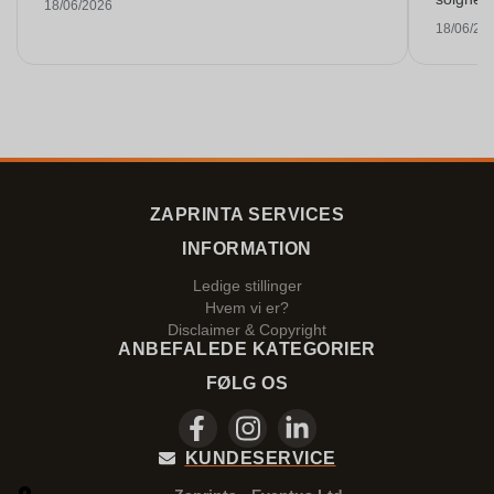
18/06/2026
18/06/20
ZAPRINTA SERVICES
INFORMATION
Ledige stillinger
Hvem vi er?
Disclaimer & Copyright
ANBEFALEDE KATEGORIER
FØLG OS
KUNDESERVICE