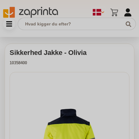
Sikkerhed Jakke - Olivia
10358400