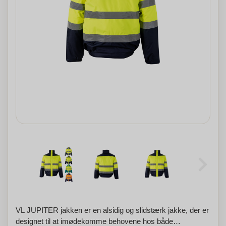
VL JUPITER jakken er en alsidig og slidstærk jakke, der er
designet til at imødekomme behovene hos både