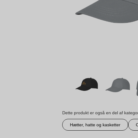
Dette produkt er også en del af katego
Hætter, hatte og kasketter
C