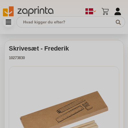
Skrivesæt - Frederik
10273830