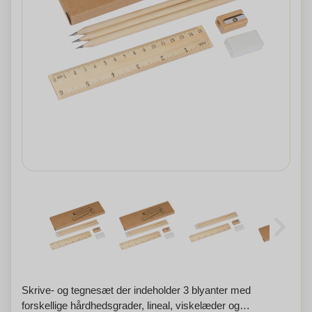
Skrive- og tegnesæt der indeholder 3 blyanter med
forskellige hårdhedsgrader, lineal, viskelæder og