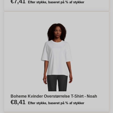
€7,41
Efter stykke, baseret på % af stykker
Boheme Kvinder Overstørrelse T-Shirt - Noah
€8,41
Efter stykke, baseret på % af stykker