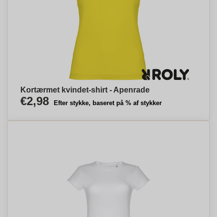
Kortærmet kvindet-shirt - Apenrade
€2,98
Efter stykke, baseret på % af stykker