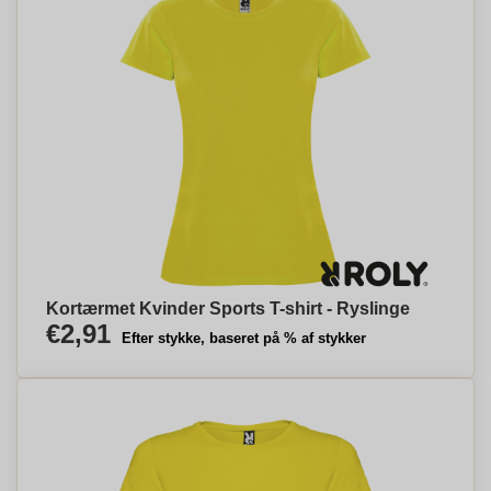
Kortærmet Kvinder Sports T-shirt - Ryslinge
€2,91
Efter stykke, baseret på % af stykker