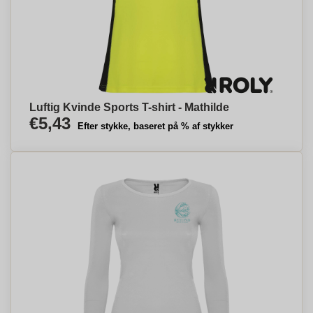
Luftig Kvinde Sports T-shirt - Mathilde
€5,43
Efter stykke, baseret på % af stykker