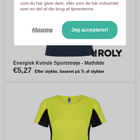
som du har givet dem, eller som de har indsamlet
som en del af din brug af tjenesterne.
Afvisning
Jeg accepterer!
Energisk Kvinde Sportstrøje - Mathilde
€5,27
Efter stykke, baseret på % af stykker