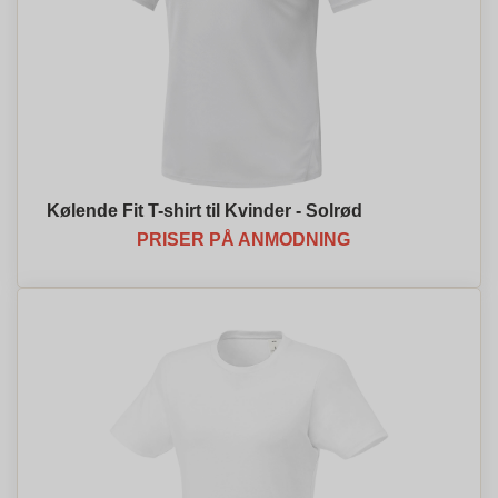
Kølende Fit T-shirt til Kvinder - Solrød
PRISER PÅ ANMODNING