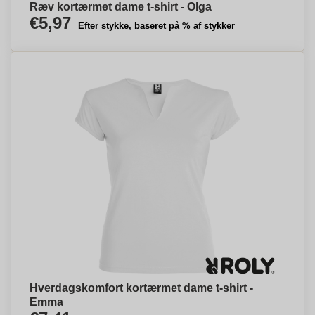
Ræv kortærmet dame t-shirt - Olga
€5,97
Efter stykke, baseret på % af stykker
Hverdagskomfort kortærmet dame t-shirt -
Emma