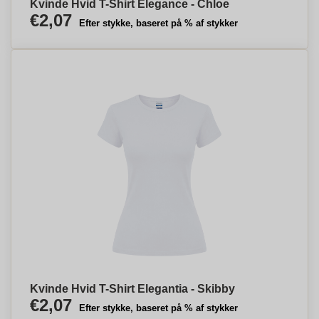
Kvinde Hvid T-Shirt Elegance - Chloe
€2,07
Efter stykke, baseret på % af stykker
Kvinde Hvid T-Shirt Elegantia - Skibby
€2,07
Efter stykke, baseret på % af stykker