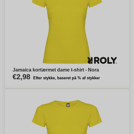
Jamaica kortærmet dame t-shirt - Nora
€2,98
Efter stykke, baseret på % af stykker