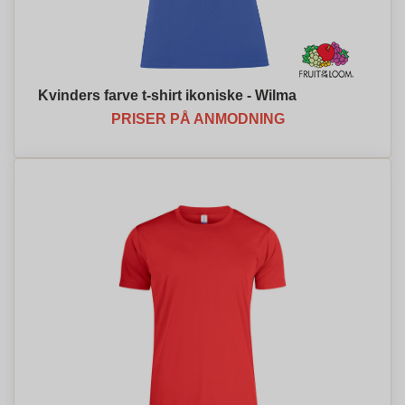
Kvinders farve t-shirt ikoniske - Wilma
PRISER PÅ ANMODNING