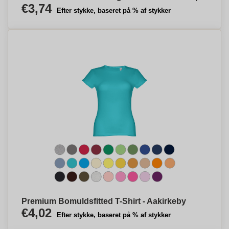
€3,74
Efter stykke, baseret på % af stykker
Premium Bomuldsfitted T-Shirt - Aakirkeby
€4,02
Efter stykke, baseret på % af stykker