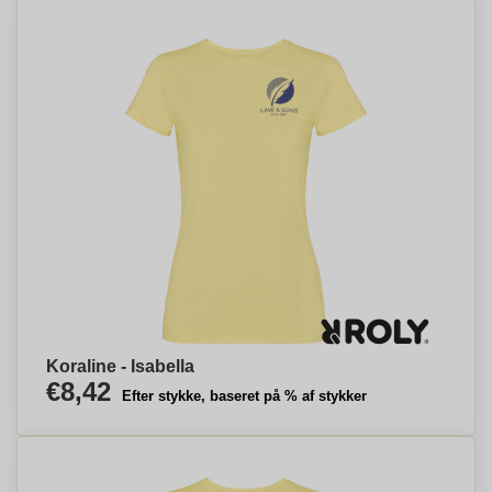
Koraline - Isabella
€8,42
Efter stykke, baseret på % af stykker