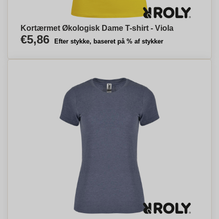
Kortærmet Økologisk Dame T-shirt - Viola
€5,86
Efter stykke, baseret på % af stykker