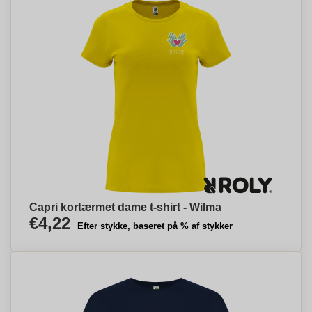
Capri kortærmet dame t-shirt - Wilma
€4,22
Efter stykke, baseret på % af stykker