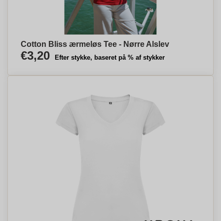
Cotton Bliss ærmeløs Tee - Nørre Alslev
€3,20
Efter stykke, baseret på % af stykker