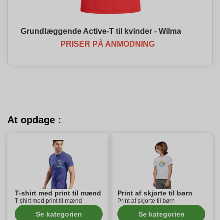
Grundlæggende Active-T til kvinder - Wilma
PRISER PÅ ANMODNING
At opdage :
T-shirt med print til mænd
Print af skjorte til børn
T shirt med print til mænd
Print af skjorte til børn
Se kategorien
Se kategorien