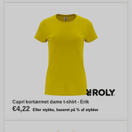
Capri kortærmet dame t-shirt - Erik
€4,22
Efter stykke, baseret på % af stykker