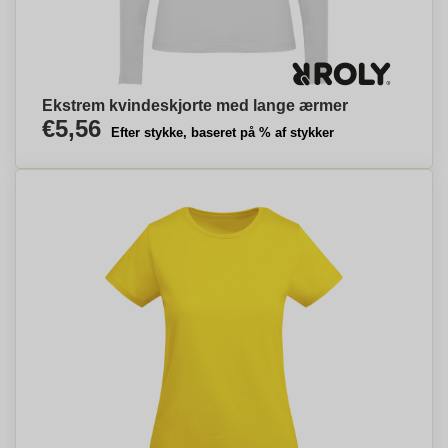
Ekstrem kvindeskjorte med lange ærmer
€5,56
Efter stykke, baseret på % af stykker