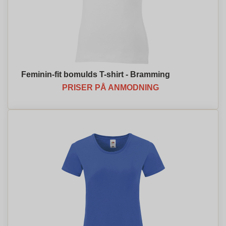
Feminin-fit bomulds T-shirt - Bramming
PRISER PÅ ANMODNING