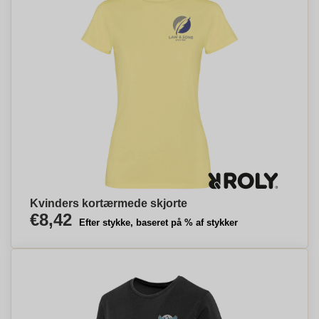
Kvinders kortærmede skjorte
€8,42
Efter stykke, baseret på % af stykker