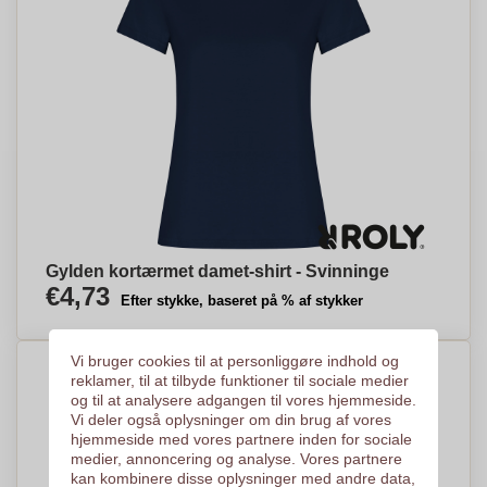
Gylden kortærmet damet-shirt - Svinninge
€4,73
Efter stykke, baseret på % af stykker
Vi bruger cookies til at personliggøre indhold og
reklamer, til at tilbyde funktioner til sociale medier
og til at analysere adgangen til vores hjemmeside.
Vi deler også oplysninger om din brug af vores
hjemmeside med vores partnere inden for sociale
medier, annoncering og analyse. Vores partnere
kan kombinere disse oplysninger med andre data,