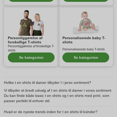
Personliggørelse af
Personaliserede baby T-
forskellige T-shirts
shirts
Personliggørelse af forskellige T-
Personaliserede baby T-shirts
shirts
Se kategorien
Se kategorien
Hvilke t en shirts til damer tilbyder I i jeres sortiment?
Vi tilbyder et bredt udvalg af t en shirts til damer i vores sortiment.
Du kan finde både basic t en shirts og t en shirts med print, som
passer perfekt til enhver stil.
Hvad er de nyeste trends inden for t en shirts til kvinder?