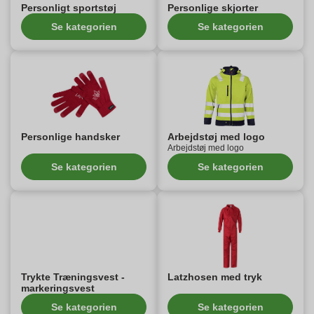
Personligt sportstøj
Personlige skjorter
Se kategorien
Se kategorien
Personlige handsker
Arbejdstøj med logo
Arbejdstøj med logo
Se kategorien
Se kategorien
Trykte Træningsvest -
Latzhosen med tryk
markeringsvest
Se kategorien
Se kategorien