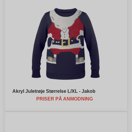
Akryl Juletrøje Størrelse L/XL - Jakob
PRISER PÅ ANMODNING