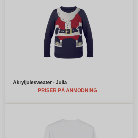
Akryljulesweater - Julia
PRISER PÅ ANMODNING