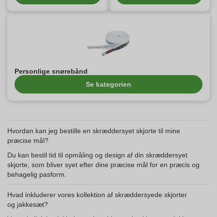
Personlige snørebånd
Se kategorien
Hvordan kan jeg bestille en skræddersyet skjorte til mine
præcise mål?
Du kan bestil tid til opmåling og design af din skræddersyet
skjorte, som bliver syet efter dine præcise mål for en præcis og
behagelig pasform.
Hvad inkluderer vores kollektion af skræddersyede skjorter
og jakkesæt?