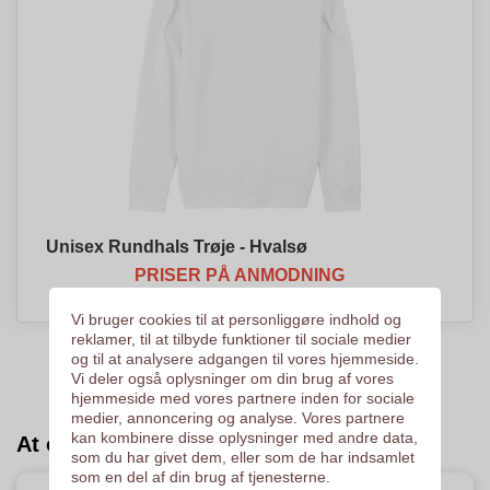
Unisex Rundhals Trøje - Hvalsø
PRISER PÅ ANMODNING
Vi bruger cookies til at personliggøre indhold og
reklamer, til at tilbyde funktioner til sociale medier
og til at analysere adgangen til vores hjemmeside.
Vi deler også oplysninger om din brug af vores
hjemmeside med vores partnere inden for sociale
medier, annoncering og analyse. Vores partnere
kan kombinere disse oplysninger med andre data,
At opdage :
som du har givet dem, eller som de har indsamlet
som en del af din brug af tjenesterne.