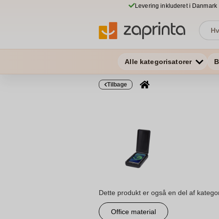
Levering inkluderet i Danmark
Alle kategorisatorer
B
Tilbage
Dette produkt er også en del af katego
Office material