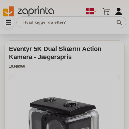
Eventyr 5K Dual Skærm Action
Kamera - Jægerspris
10348960