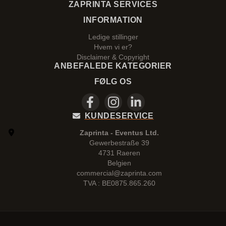
ZAPRINTA SERVICES
INFORMATION
Ledige stillinger
Hvem vi er?
Disclaimer & Copyright
ANBEFALEDE KATEGORIER
FØLG OS
KUNDESERVICE
Zaprinta - Eventus Ltd.
Gewerbestraße 39
4731 Raeren
Belgien
commercial@zaprinta.com
TVA : BE0875.865.260