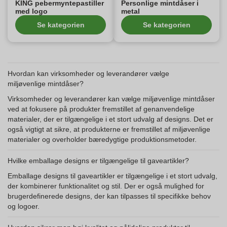
KING pebermyntepastiller
Personlige mintdåser i
med logo
metal
Se kategorien
Se kategorien
Hvordan kan virksomheder og leverandører vælge
miljøvenlige mintdåser?
Virksomheder og leverandører kan vælge miljøvenlige mintdåser
ved at fokusere på produkter fremstillet af genanvendelige
materialer, der er tilgængelige i et stort udvalg af designs. Det er
også vigtigt at sikre, at produkterne er fremstillet af miljøvenlige
materialer og overholder bæredygtige produktionsmetoder.
Hvilke emballage designs er tilgængelige til gaveartikler?
Emballage designs til gaveartikler er tilgængelige i et stort udvalg,
der kombinerer funktionalitet og stil. Der er også mulighed for
brugerdefinerede designs, der kan tilpasses til specifikke behov
og logoer.