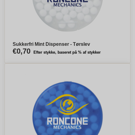
Sukkerfri Mint Dispenser - Tørslev
€0,70
Efter stykke, baseret på % af stykker