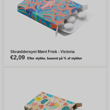
Skræddersyet Mønt Frisk - Victoria
€2,09
Efter stykke, baseret på % af stykker