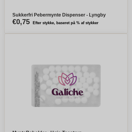
Sukkerfri Pebermynte Dispenser - Lyngby
€0,75
Efter stykke, baseret på % af stykker