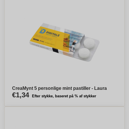
CreaMynt 5 personlige mint pastiller - Laura
€1,34
Efter stykke, baseret på % af stykker