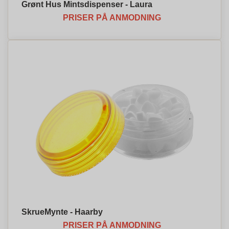
Grønt Hus Mintsdispenser - Laura
PRISER PÅ ANMODNING
SkrueMynte - Haarby
PRISER PÅ ANMODNING