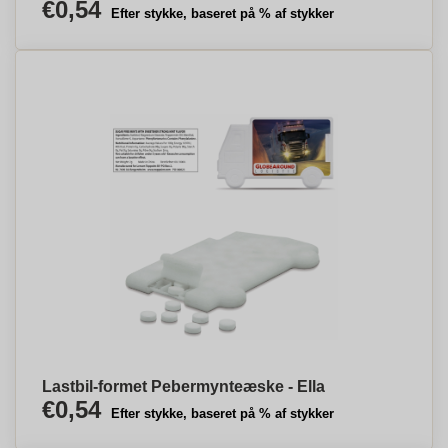
€0,54
Efter stykke, baseret på % af stykker
Lastbil-formet Pebermynteæske - Ella
€0,54
Efter stykke, baseret på % af stykker