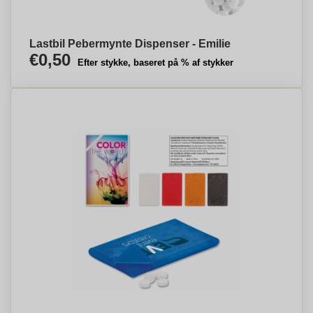
Lastbil Pebermynte Dispenser - Emilie
€0,50
Efter stykke, baseret på % af stykker