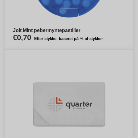
Jolt Mint pebermyntepastiller
€0,70
Efter stykke, baseret på % af stykker