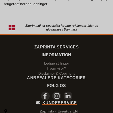
brugerdefinerede løsninger.
Zaprinta.dk er specialist i trykte reklameartikler og
giveaways i Danmark
ZAPRINTA SERVICES
INFORMATION
Ledige stillinger
Hvem vi er?
Disclaimer & Copyright
ANBEFALEDE KATEGORIER
FØLG OS
KUNDESERVICE
Zaprinta - Eventus Ltd.