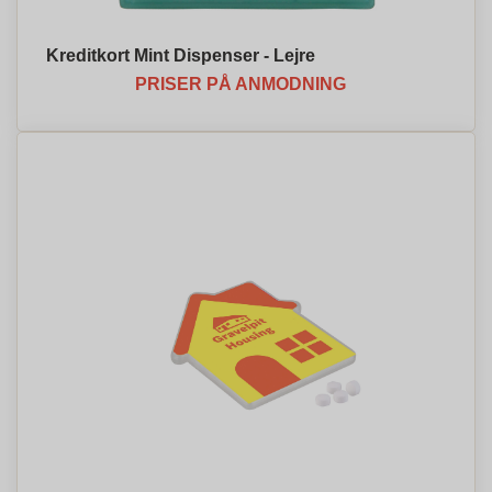
Kreditkort Mint Dispenser - Lejre
PRISER PÅ ANMODNING