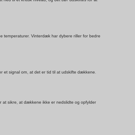
 temperaturer. Vinterdæk har dybere riller for bedre
r et signal om, at det er tid til at udskifte dækkene.
at sikre, at dækkene ikke er nedslidte og opfylder