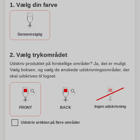
1. Vælg din farve
Gennemsigtig
2. Vælg trykområdet
Udskriv produktet på forskellige områder? Ja, det er muligt.
Vælg boksen, og vælg de ønskede udskrivningsområder, der
skal udskrives til logoet.
Ingen udskrivning
FRONT
BACK
Udskriv artiklen på flere områder