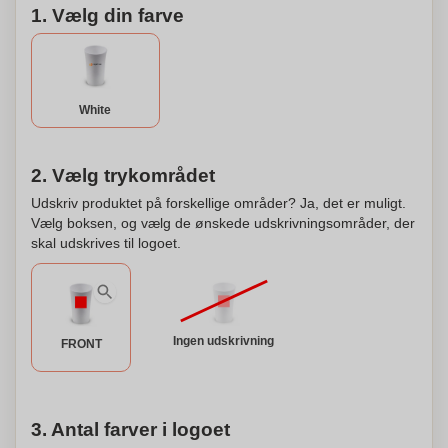
1. Vælg din farve
White
2. Vælg trykområdet
Udskriv produktet på forskellige områder? Ja, det er muligt.
Vælg boksen, og vælg de ønskede udskrivningsområder, der
skal udskrives til logoet.
Ingen udskrivning
FRONT
3. Antal farver i logoet