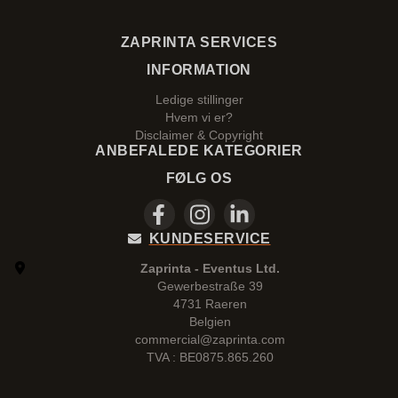
ZAPRINTA SERVICES
INFORMATION
Ledige stillinger
Hvem vi er?
Disclaimer & Copyright
ANBEFALEDE KATEGORIER
FØLG OS
KUNDESERVICE
Zaprinta - Eventus Ltd.
Gewerbestraße 39
4731 Raeren
Belgien
commercial@zaprinta.com
TVA : BE0875.865.260