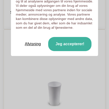
og til at analysere adgangen til vores hjemmeside.
Vi deler også oplysninger om din brug af vores
hjemmeside med vores partnere inden for sociale
Shotglas 25ml
medier, annoncering og analyse. Vores partnere
kan kombinere disse oplysninger med andre data,
PRISER PÅ ANMODNING
som du har givet dem, eller som de har indsamlet
som en del af din brug af tjenesterne.
Afvisning
Jeg accepterer!