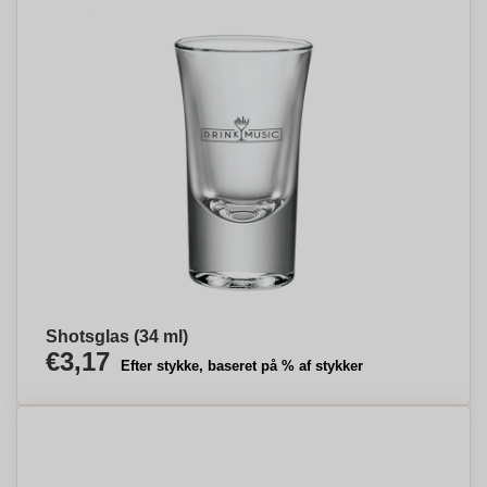
Shotsglas (34 ml)
€3,17
Efter stykke, baseret på % af stykker