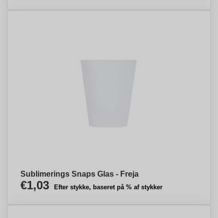
Sublimerings Snaps Glas - Freja
€1,03
Efter stykke, baseret på % af stykker