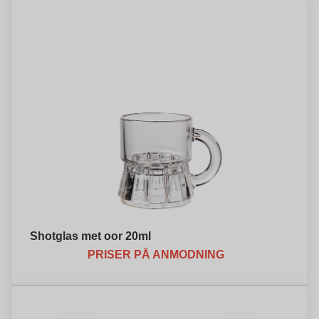
Shotglas met oor 20ml
PRISER PÅ ANMODNING