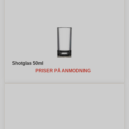
Shotglas 50ml
PRISER PÅ ANMODNING