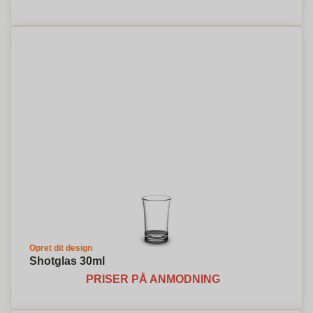
Opret dit design
Shotglas 30ml
PRISER PÅ ANMODNING