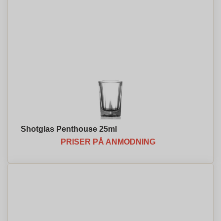
Shotglas Penthouse 25ml
PRISER PÅ ANMODNING