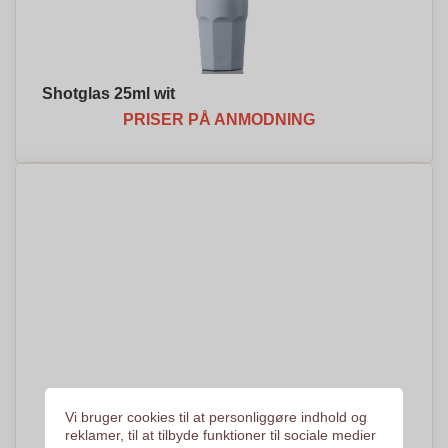
Shotglas 25ml wit
PRISER PÅ ANMODNING
Vi bruger cookies til at personliggøre indhold og
reklamer, til at tilbyde funktioner til sociale medier