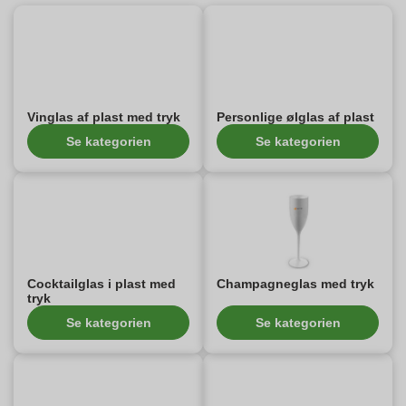
Vinglas af plast med tryk
Personlige ølglas af plast
Se kategorien
Se kategorien
Cocktailglas i plast med
Champagneglas med tryk
tryk
Se kategorien
Se kategorien