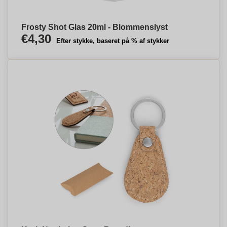
Frosty Shot Glas 20ml - Blommenslyst
€4,30
Efter stykke, baseret på % af stykker