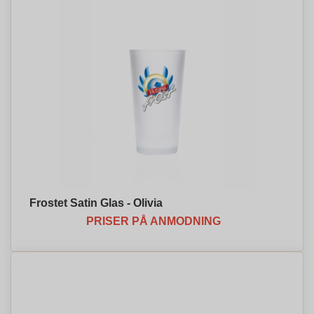
Frostet Satin Glas - Olivia
PRISER PÅ ANMODNING