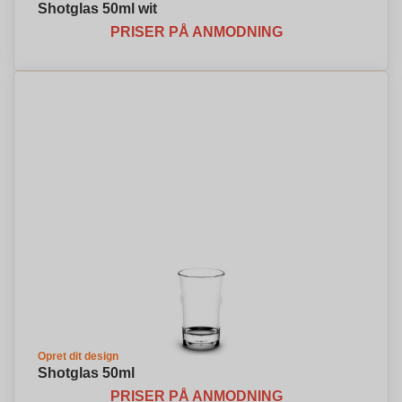
Shotglas 50ml wit
PRISER PÅ ANMODNING
Opret dit design
Shotglas 50ml
PRISER PÅ ANMODNING