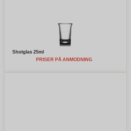
Shotglas 25ml
PRISER PÅ ANMODNING