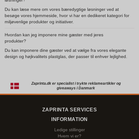
løsninger?
Du kan læse mere om vores bæredygtige løsninger ved at
besøge vores hjemmeside, hvor vi har en dedikeret kategori for
miljøvenlige produkter og initiativer.
Hvordan kan jeg imponere mine gæster med jeres
produkter?
Du kan imponere dine gæster ved at vælge fra vores elegante
design og højkvalitets plastglas, der passer til enhver lejlighed.
Zaprinta.dk er specialist i trykte reklameartikler og
giveaways i Danmark
ZAPRINTA SERVICES
INFORMATION
Ledige stillinger
Hvem vi er?