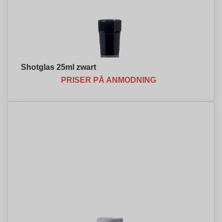
Shotglas 25ml zwart
PRISER PÅ ANMODNING