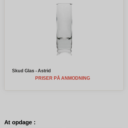
Skud Glas - Astrid
PRISER PÅ ANMODNING
At opdage :