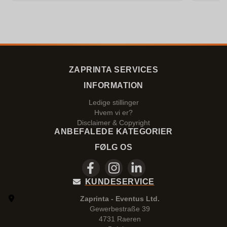
ZAPRINTA SERVICES
INFORMATION
Ledige stillinger
Hvem vi er?
Disclaimer & Copyright
ANBEFALEDE KATEGORIER
FØLG OS
KUNDESERVICE
Zaprinta - Eventus Ltd.
Gewerbestraße 39
4731 Raeren