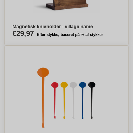
Magnetisk knivholder - village name
€29,97
Efter stykke, baseret på % af stykker