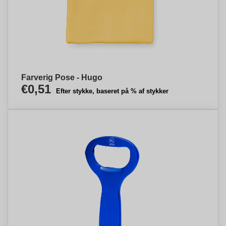
Farverig Pose - Hugo
€0,51
Efter stykke, baseret på % af stykker