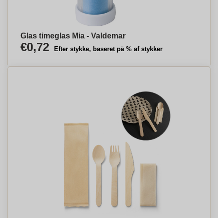
Glas timeglas Mia - Valdemar
€0,72
Efter stykke, baseret på % af stykker