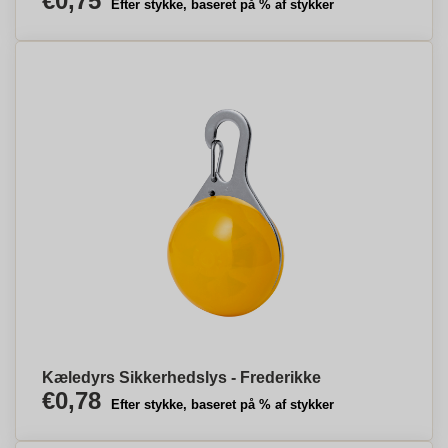
€0,75
Efter stykke, baseret på % af stykker
Kæledyrs Sikkerhedslys - Frederikke
€0,78
Efter stykke, baseret på % af stykker