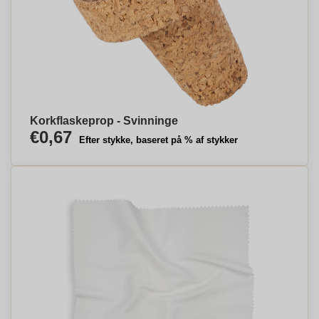
Korkflaskeprop - Svinninge
€0,67
Efter stykke, baseret på % af stykker