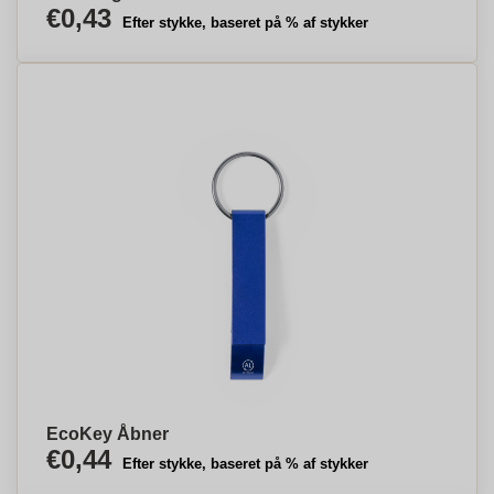
€0,43
Efter stykke, baseret på % af stykker
EcoKey Åbner
€0,44
Efter stykke, baseret på % af stykker