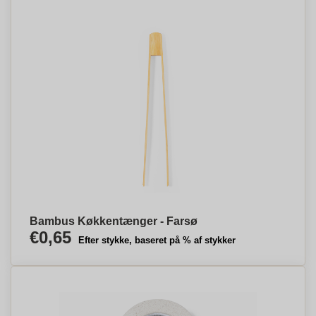
Bambus Køkkentænger - Farsø
€0,65
Efter stykke, baseret på % af stykker