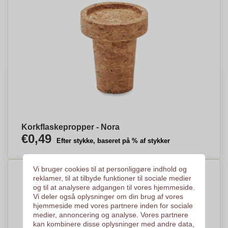
Korkflaskepropper - Nora
€0,49
Efter stykke, baseret på % af stykker
Vi bruger cookies til at personliggøre indhold og
reklamer, til at tilbyde funktioner til sociale medier
og til at analysere adgangen til vores hjemmeside.
Vi deler også oplysninger om din brug af vores
hjemmeside med vores partnere inden for sociale
medier, annoncering og analyse. Vores partnere
kan kombinere disse oplysninger med andre data,