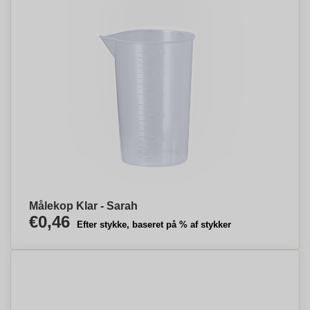
Målekop Klar - Sarah
€0,46
Efter stykke, baseret på % af stykker