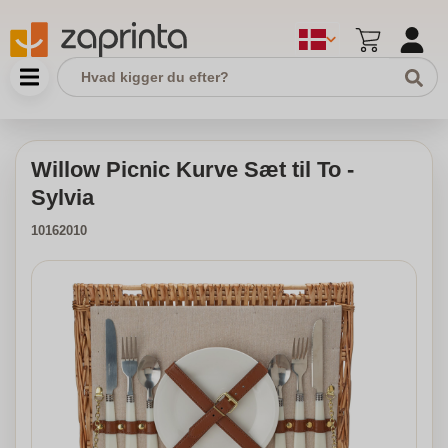
Willow Picnic Kurve Sæt til To -
Sylvia
10162010