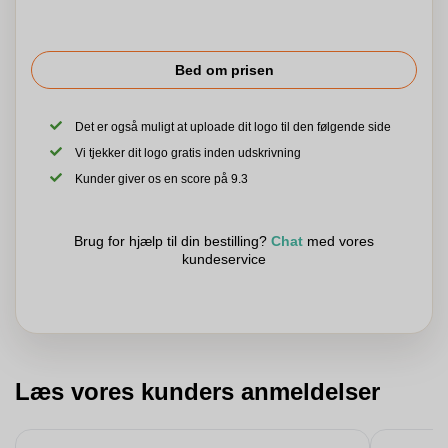
Bed om prisen
Det er også muligt at uploade dit logo til den følgende side
Vi tjekker dit logo gratis inden udskrivning
Kunder giver os en score på 9.3
Brug for hjælp til din bestilling?
Chat
med vores
kundeservice
Læs vores kunders anmeldelser