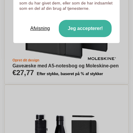
som du har givet dem, eller som de har indsamlet
som en del af din brug af tjenesterne.
Afvisning
Jeg accepterer!
Opret dit design
Gaveæske med A5-notesbog og Moleskine-pen
€27,77
Efter stykke, baseret på % af stykker