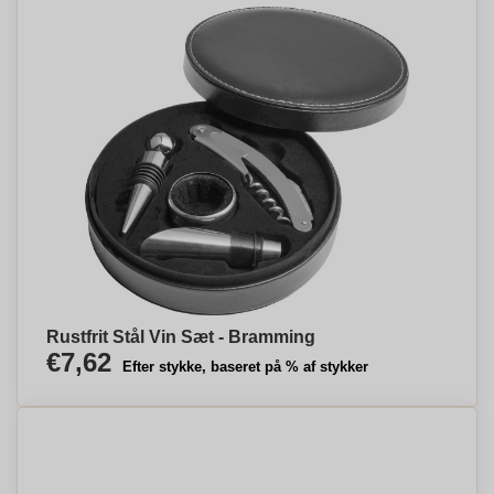
Rustfrit Stål Vin Sæt - Bramming
€7,62
Efter stykke, baseret på % af stykker