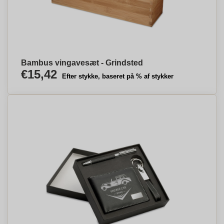
Bambus vingavesæt - Grindsted
€15,42
Efter stykke, baseret på % af stykker