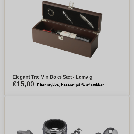
Elegant Træ Vin Boks Sæt - Lemvig
€15,00
Efter stykke, baseret på % af stykker