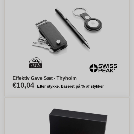
Effektiv Gave Sæt - Thyholm
€10,04
Efter stykke, baseret på % af stykker