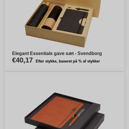
Elegant Essentials gave sæt - Svendborg
€40,17
Efter stykke, baseret på % af stykker