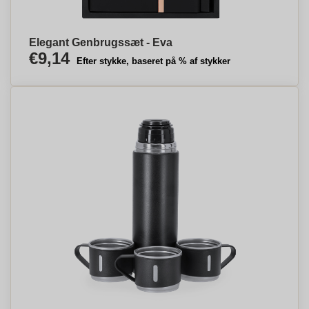
Elegant Genbrugssæt - Eva
€9,14
Efter stykke, baseret på % af stykker