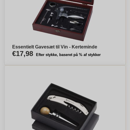
Essentielt Gavesæt til Vin - Kerteminde
€17,98
Efter stykke, baseret på % af stykker