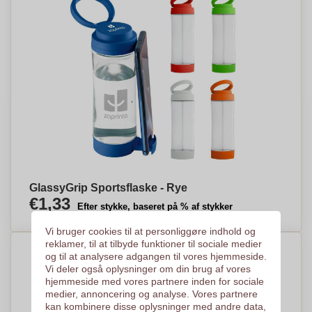
GlassyGrip Sportsflaske - Rye
€1,33
Efter stykke, baseret på % af stykker
Vi bruger cookies til at personliggøre indhold og
reklamer, til at tilbyde funktioner til sociale medier
og til at analysere adgangen til vores hjemmeside.
Vi deler også oplysninger om din brug af vores
hjemmeside med vores partnere inden for sociale
medier, annoncering og analyse. Vores partnere
kan kombinere disse oplysninger med andre data,