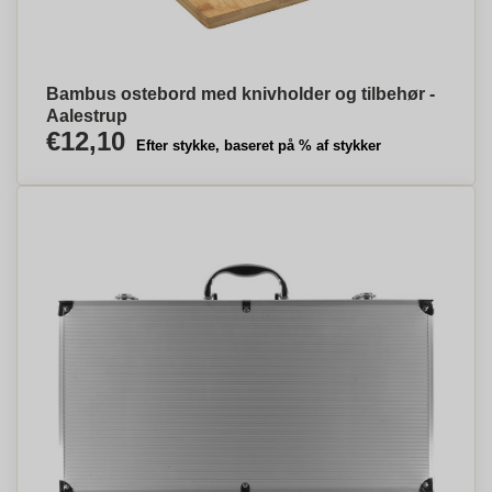
Bambus ostebord med knivholder og tilbehør -
Aalestrup
€12,10
Efter stykke, baseret på % af stykker