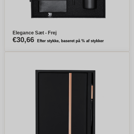
Elegance Sæt - Frej
€30,66
Efter stykke, baseret på % af stykker