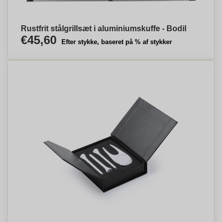
Rustfrit stålgrillsæt i aluminiumskuffe - Bodil
€45,60
Efter stykke, baseret på % af stykker