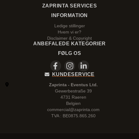
ZAPRINTA SERVICES
INFORMATION
Ledige stillinger
Hvem vi er?
Disclaimer & Copyright
ANBEFALEDE KATEGORIER
FØLG OS
KUNDESERVICE
Zaprinta - Eventus Ltd.
Gewerbestraße 39
4731 Raeren
Belgien
commercial@zaprinta.com
TVA : BE0875.865.260