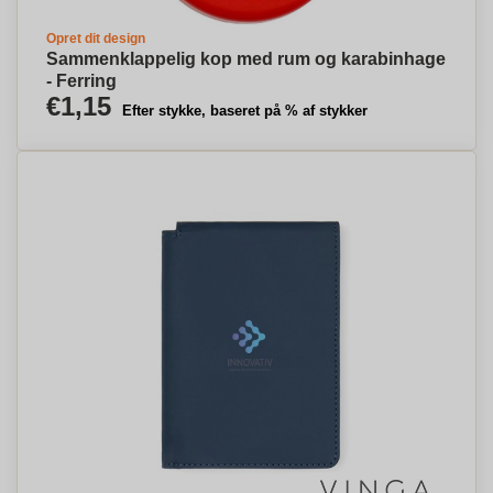
Opret dit design
Sammenklappelig kop med rum og karabinhage
- Ferring
€1,15
Efter stykke, baseret på % af stykker