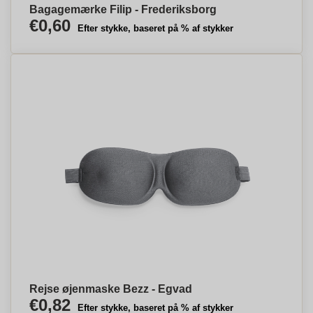
Bagagemærke Filip - Frederiksborg
€0,60
Efter stykke, baseret på % af stykker
Rejse øjenmaske Bezz - Egvad
€0,82
Efter stykke, baseret på % af stykker