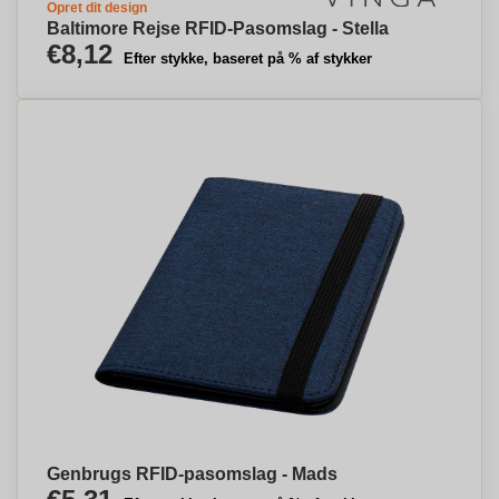
Opret dit design
Baltimore Rejse RFID-Pasomslag - Stella
€8,12
Efter stykke, baseret på % af stykker
Genbrugs RFID-pasomslag - Mads