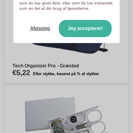
som du har givet dem, eller som de har indsamlet
som en del af din brug af tjenesterne.
Afvisning
Jeg accepterer!
Tech Organizer Pro - Græsted
€5,22
Efter stykke, baseret på % af stykker