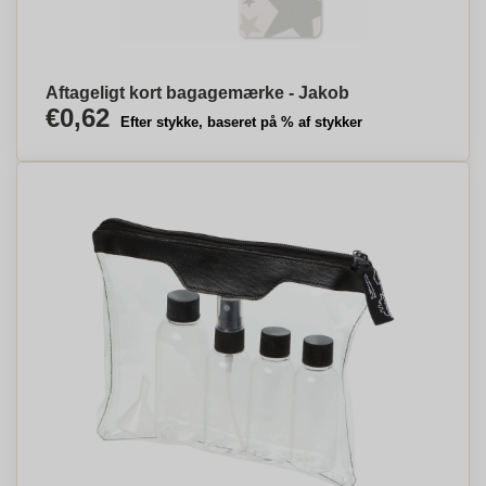
Aftageligt kort bagagemærke - Jakob
€0,62
Efter stykke, baseret på % af stykker