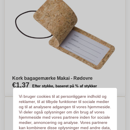
Kork bagagemærke Makai - Rødovre
€1,37
Efter stykke, baseret på % af stykker
Vi bruger cookies til at personliggøre indhold og
reklamer, til at tilbyde funktioner til sociale medier
og til at analysere adgangen til vores hjemmeside.
Vi deler også oplysninger om din brug af vores
hjemmeside med vores partnere inden for sociale
medier, annoncering og analyse. Vores partnere
kan kombinere disse oplysninger med andre data,