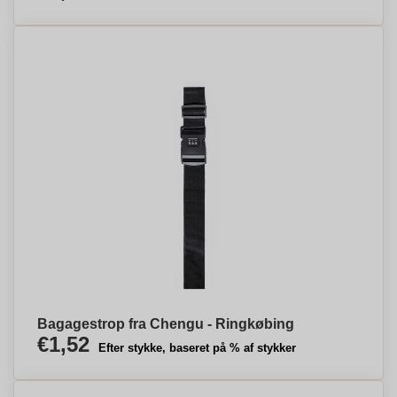
Bagagestrop fra Chengu - Ringkøbing
€1,52
Efter stykke, baseret på % af stykker