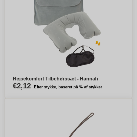
Rejsekomfort Tilbehørssæt - Hannah
€2,12
Efter stykke, baseret på % af stykker