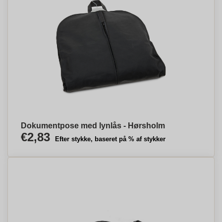
Dokumentpose med lynlås - Hørsholm
€2,83
Efter stykke, baseret på % af stykker