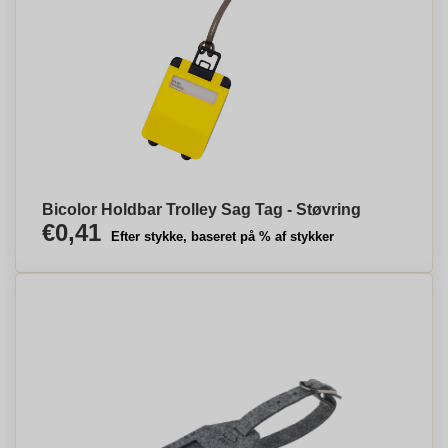
Bicolor Holdbar Trolley Sag Tag - Støvring
€0,41
Efter stykke, baseret på % af stykker