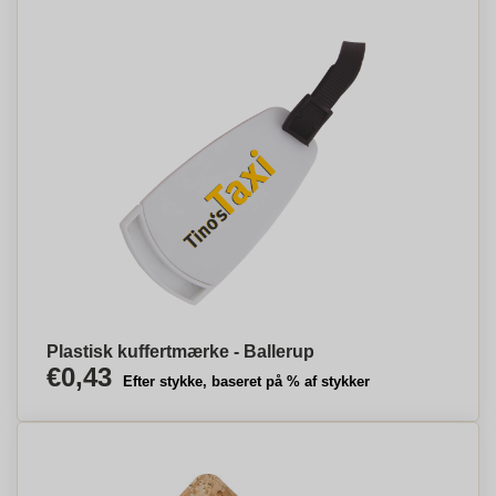
Plastisk kuffertmærke - Ballerup
€0,43
Efter stykke, baseret på % af stykker