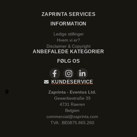
ZAPRINTA SERVICES
INFORMATION
Ledige stillinger
Hvem vi er?
Disclaimer & Copyright
ANBEFALEDE KATEGORIER
FØLG OS
KUNDESERVICE
Zaprinta - Eventus Ltd.
Gewerbestraße 39
4731 Raeren
Belgien
commercial@zaprinta.com
TVA : BE0875.865.260