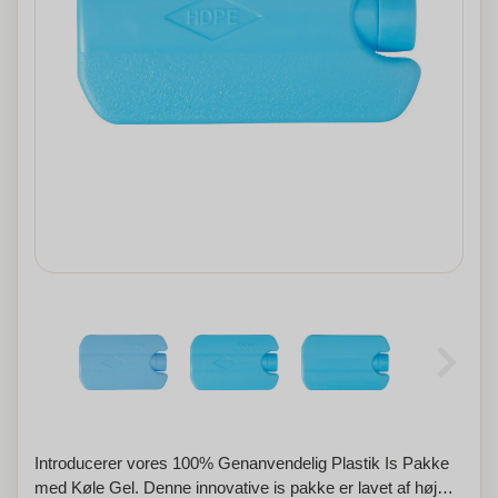
Introducerer vores 100% Genanvendelig Plastik Is Pakke
med Køle Gel. Denne innovative is pakke er lavet af høj