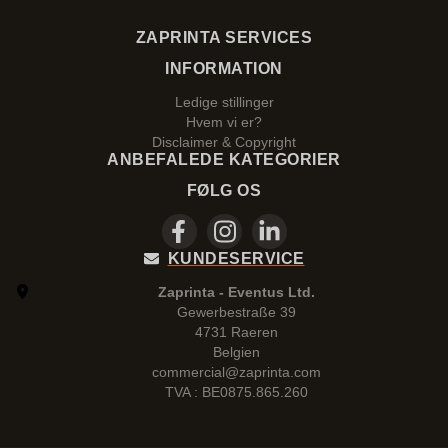
ZAPRINTA SERVICES
INFORMATION
Ledige stillinger
Hvem vi er?
Disclaimer & Copyright
ANBEFALEDE KATEGORIER
FØLG OS
KUNDESERVICE
Zaprinta - Eventus Ltd.
Gewerbestraße 39
4731 Raeren
Belgien
commercial@zaprinta.com
TVA : BE0875.865.260