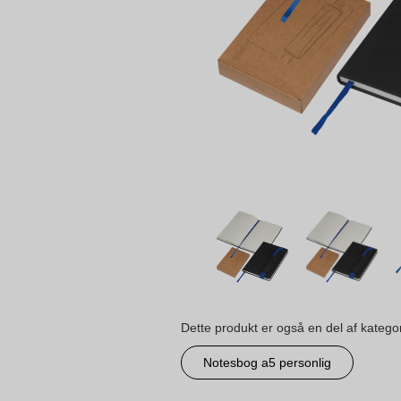
Dette produkt er også en del af katego
Notesbog a5 personlig