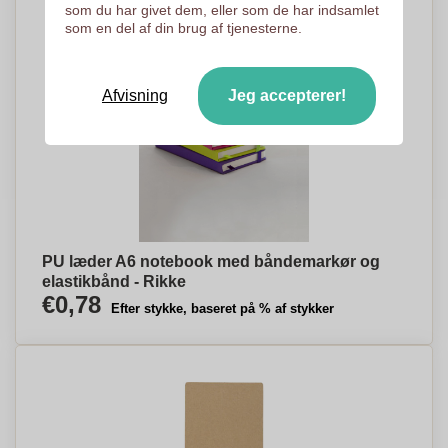
som du har givet dem, eller som de har indsamlet
som en del af din brug af tjenesterne.
Afvisning
Jeg accepterer!
PU læder A6 notebook med båndemarkør og
elastikbånd - Rikke
€0,78
Efter stykke, baseret på % af stykker