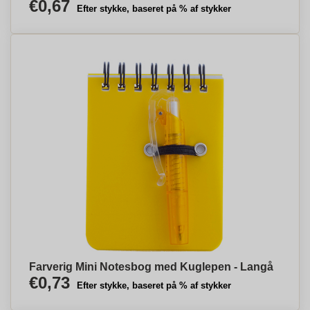
€0,67
Efter stykke, baseret på % af stykker
Farverig Mini Notesbog med Kuglepen - Langå
€0,73
Efter stykke, baseret på % af stykker