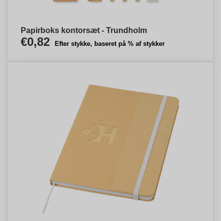
Papirboks kontorsæt - Trundholm
€0,82
Efter stykke, baseret på % af stykker