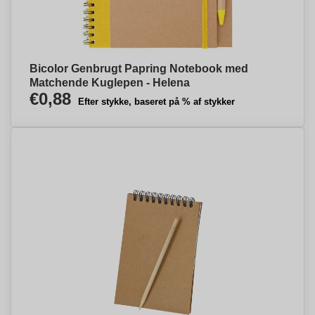
Bicolor Genbrugt Papring Notebook med
Matchende Kuglepen - Helena
€0,88
Efter stykke, baseret på % af stykker