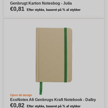
Genbrugt Karton Notesbog - Julia
€0,81
Efter stykke, baseret på % af stykker
Opret dit design
EcoNotes A6 Genbrugs Kraft Notebook - Dalby
€0,82
Efter stykke, baseret på % af stykker