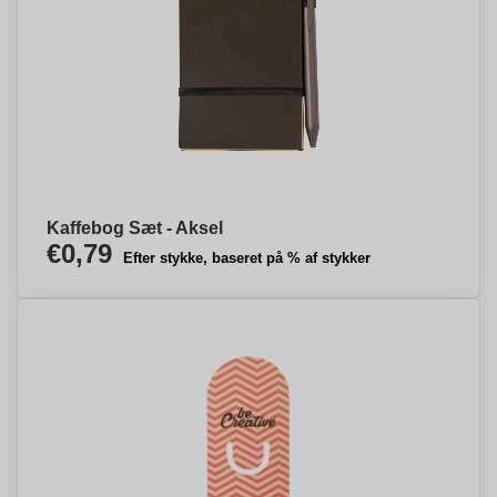
Kaffebog Sæt - Aksel
€0,79
Efter stykke, baseret på % af stykker