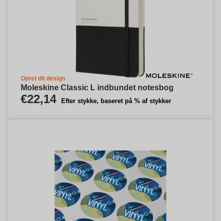
Opret dit design
Moleskine Classic L indbundet notesbog
€22,14
Efter stykke, baseret på % af stykker