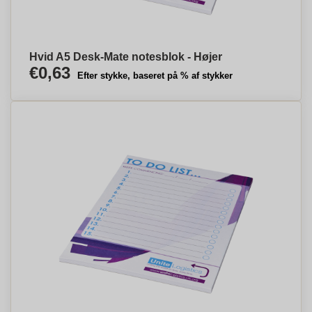
Hvid A5 Desk-Mate notesblok - Højer
€0,63
Efter stykke, baseret på % af stykker