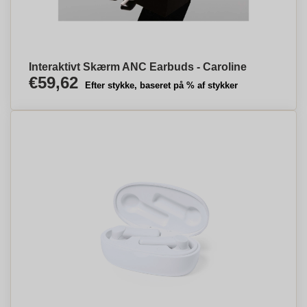
Interaktivt Skærm ANC Earbuds - Caroline
€59,62
Efter stykke, baseret på % af stykker