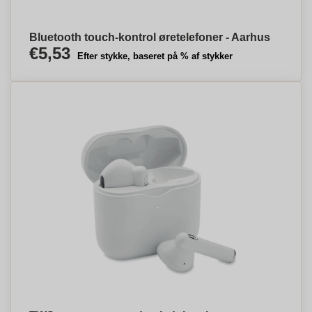
Bluetooth touch-kontrol øretelefoner - Aarhus
€5,53
Efter stykke, baseret på % af stykker