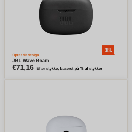
Opret dit design
JBL Wave Beam
€71,16
Efter stykke, baseret på % af stykker