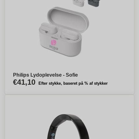
Philips Lydoplevelse - Sofie
€41,10
Efter stykke, baseret på % af stykker