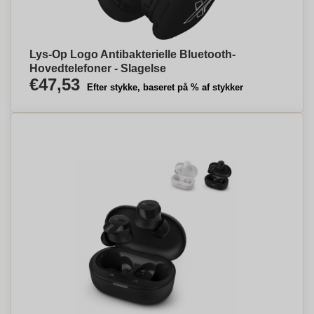
Lys-Op Logo Antibakterielle Bluetooth-
Hovedtelefoner - Slagelse
€47,53
Efter stykke, baseret på % af stykker