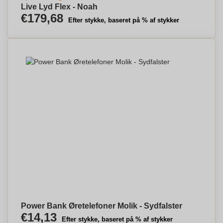
Live Lyd Flex - Noah
€179,68
Efter stykke, baseret på % af stykker
Power Bank Øretelefoner Molik - Sydfalster
€14,13
Efter stykke, baseret på % af stykker