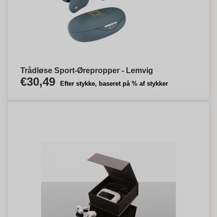
Trådløse Sport-Ørepropper - Lemvig
€30,49
Efter stykke, baseret på % af stykker