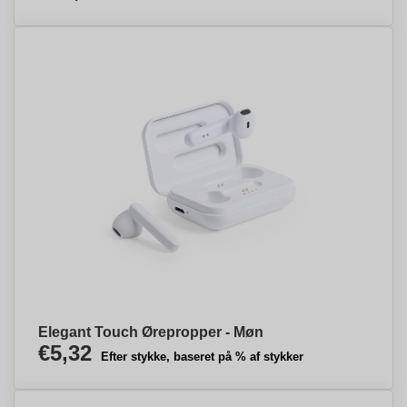
Elegant Touch Ørepropper - Møn
€5,32
Efter stykke, baseret på % af stykker