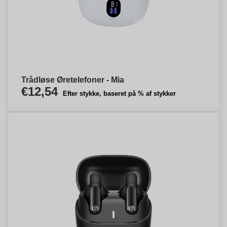
Trådløse Øretelefoner - Mia
€12,54
Efter stykke, baseret på % af stykker