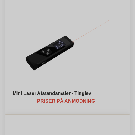
Mini Laser Afstandsmåler - Tinglev
PRISER PÅ ANMODNING