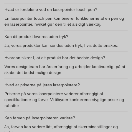
Hvad er fordelene ved en laserpointer touch pen?
En laserpointer touch pen kombinerer funktionerne af en pen og
en laserpointer, hvilket gør den til et alsidigt værktøj.
Kan dit produkt leveres uden tryk?
Ja, vores produkter kan sendes uden tryk, hvis dette ønskes.
Hvordan sikrer I, at dit produkt har det bedste design?
Vores designteam har års erfaring og arbejder kontinuerligt på at
skabe det bedst mulige design.
Hvad er priserne på jeres laserpointere?
Priserne på vores laserpointere varierer afhængigt af
specifikationer og farve. Vi tilbyder konkurrencedygtige priser og
rabatter.
Kan farven på laserpointeren variere?
Ja, farven kan variere lidt, afhængigt af skærmindstillinger og