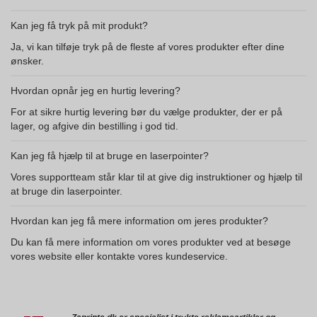
Kan jeg få tryk på mit produkt?
Ja, vi kan tilføje tryk på de fleste af vores produkter efter dine
ønsker.
Hvordan opnår jeg en hurtig levering?
For at sikre hurtig levering bør du vælge produkter, der er på
lager, og afgive din bestilling i god tid.
Kan jeg få hjælp til at bruge en laserpointer?
Vores supportteam står klar til at give dig instruktioner og hjælp til
at bruge din laserpointer.
Hvordan kan jeg få mere information om jeres produkter?
Du kan få mere information om vores produkter ved at besøge
vores website eller kontakte vores kundeservice.