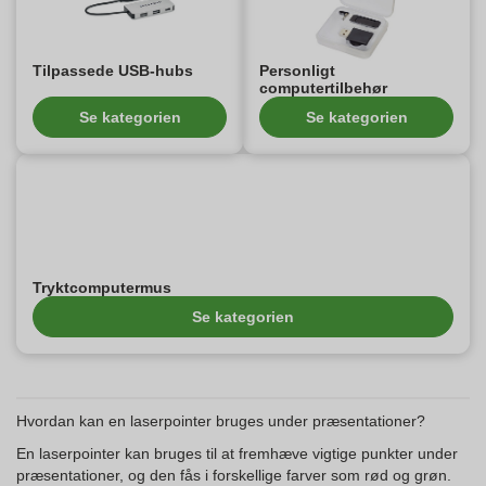
Tilpassede USB-hubs
Personligt
computertilbehør
Se kategorien
Se kategorien
Tryktcomputermus
Se kategorien
Hvordan kan en laserpointer bruges under præsentationer?
En laserpointer kan bruges til at fremhæve vigtige punkter under
præsentationer, og den fås i forskellige farver som rød og grøn.