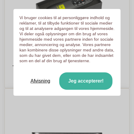
Vi bruger cookies til at personliggøre indhold og
reklamer, til at tilbyde funktioner til sociale medier
og til at analysere adgangen til vores hjemmeside.
Vi deler også oplysninger om din brug af vores
hjemmeside med vores partnere inden for sociale
medier, annoncering og analyse. Vores partnere
kan kombinere disse oplysninger med andre data,
som du har givet dem, eller som de har indsamlet
som en del af din brug af tjenesterne.
Trådløs Præsentator - Blokhus
PRISER PÅ ANMODNING
Afvisning
Jeg accepterer!