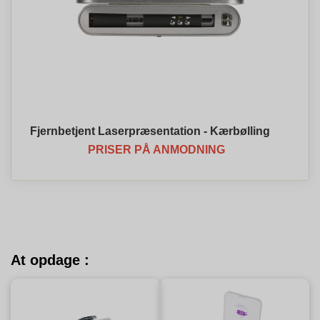
Fjernbetjent Laserpræsentation - Kærbølling
PRISER PÅ ANMODNING
At opdage :