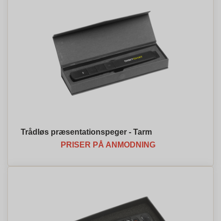
Trådløs præsentationspeger - Tarm
PRISER PÅ ANMODNING