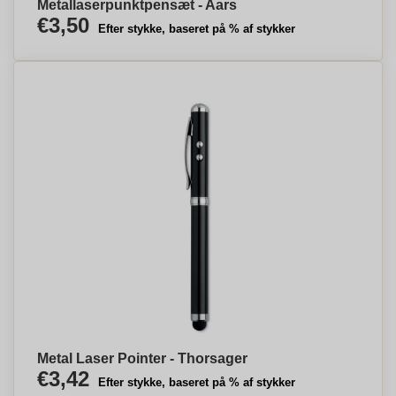
Metallaserpunktpensæt - Aars
€3,50
Efter stykke, baseret på % af stykker
Metal Laser Pointer - Thorsager
€3,42
Efter stykke, baseret på % af stykker