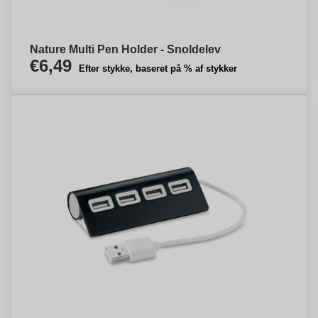
Nature Multi Pen Holder - Snoldelev
€6,49
Efter stykke, baseret på % af stykker