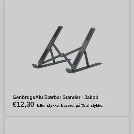
GenbrugsAlu Bærbar Stander - Jakob
€12,30
Efter stykke, baseret på % af stykker