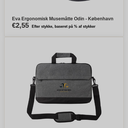
Eva Ergonomisk Musemåtte Odin - København
€2,55
Efter stykke, baseret på % af stykker