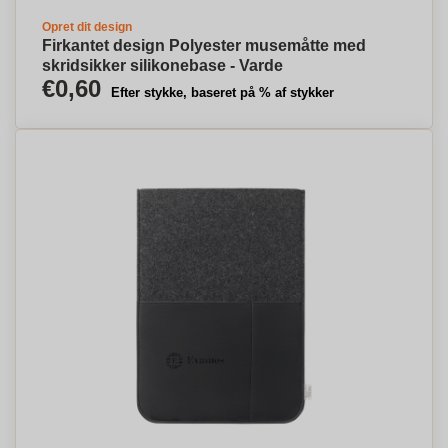
Opret dit design
Firkantet design Polyester musemåtte med
skridsikker silikonebase - Varde
€0,60
Efter stykke, baseret på % af stykker