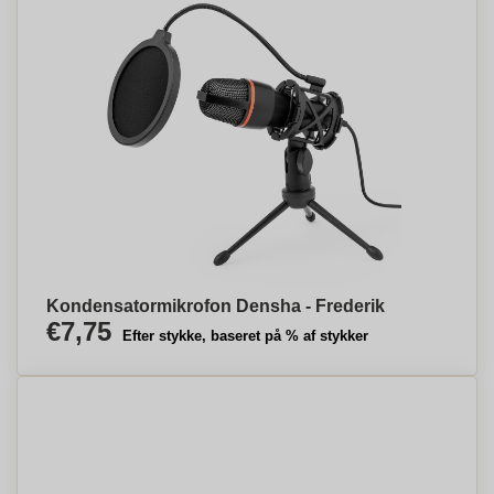
Kondensatormikrofon Densha - Frederik
€7,75
Efter stykke, baseret på % af stykker