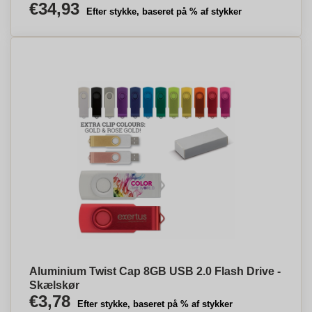
€34,93
Efter stykke, baseret på % af stykker
Aluminium Twist Cap 8GB USB 2.0 Flash Drive -
Skælskør
€3,78
Efter stykke, baseret på % af stykker