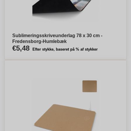
Sublimeringsskriveunderlag 78 x 30 cm -
Fredensborg-Humlebæk
€5,48
Efter stykke, baseret på % af stykker