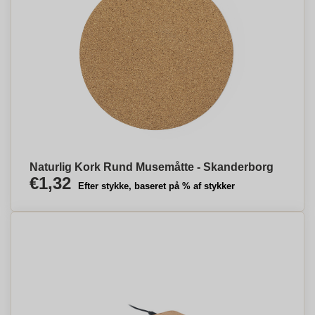
Naturlig Kork Rund Musemåtte - Skanderborg
€1,32
Efter stykke, baseret på % af stykker