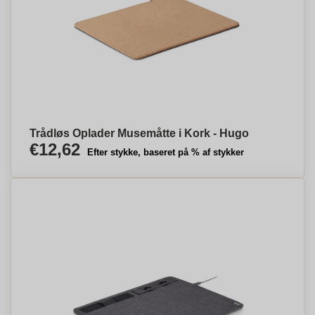
Trådløs Oplader Musemåtte i Kork - Hugo
€12,62
Efter stykke, baseret på % af stykker