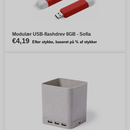
Modulær USB-flashdrev 8GB - Sofia
€4,19
Efter stykke, baseret på % af stykker