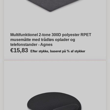
Multifunktionel 2-tone 300D polyester RPET
musemåtte med trådløs oplader og
telefonstander - Agnes
€15,83
Efter stykke, baseret på % af stykker