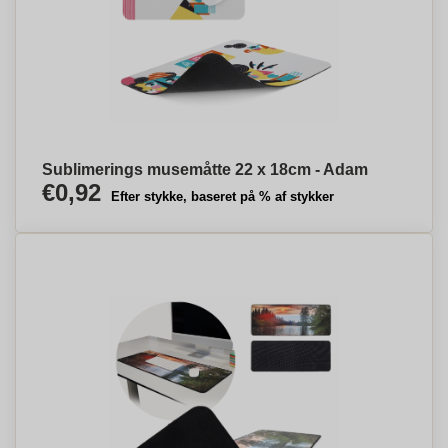
Sublimerings musemåtte 22 x 18cm - Adam
€0,92
Efter stykke, baseret på % af stykker