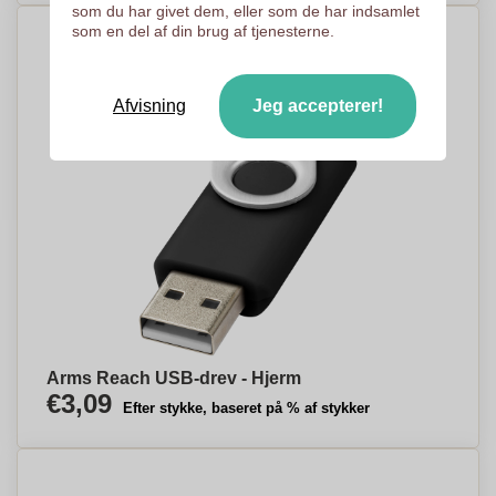
som du har givet dem, eller som de har indsamlet
som en del af din brug af tjenesterne.
Afvisning
Jeg accepterer!
Arms Reach USB-drev - Hjerm
€3,09
Efter stykke, baseret på % af stykker