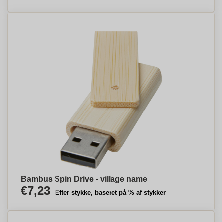
Bambus Spin Drive - village name
€7,23
Efter stykke, baseret på % af stykker