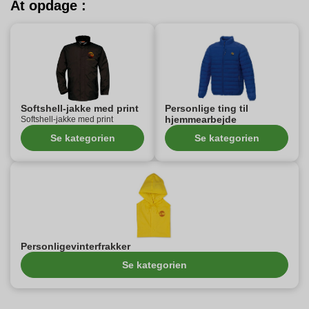
At opdage :
Softshell-jakke med print
Personlige ting til
hjemmearbejde
Softshell-jakke med print
Se kategorien
Se kategorien
Personligevinterfrakker
Se kategorien