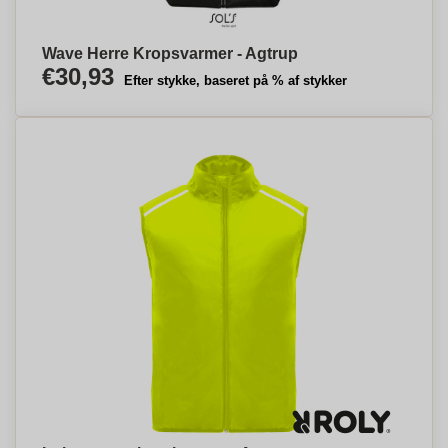
Wave Herre Kropsvarmer - Agtrup
€30,93
Efter stykke, baseret på % af stykker