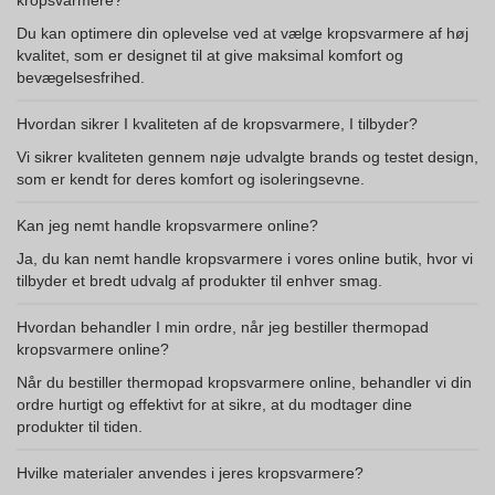
kropsvarmere?
Du kan optimere din oplevelse ved at vælge kropsvarmere af høj
kvalitet, som er designet til at give maksimal komfort og
bevægelsesfrihed.
Hvordan sikrer I kvaliteten af de kropsvarmere, I tilbyder?
Vi sikrer kvaliteten gennem nøje udvalgte brands og testet design,
som er kendt for deres komfort og isoleringsevne.
Kan jeg nemt handle kropsvarmere online?
Ja, du kan nemt handle kropsvarmere i vores online butik, hvor vi
tilbyder et bredt udvalg af produkter til enhver smag.
Hvordan behandler I min ordre, når jeg bestiller thermopad
kropsvarmere online?
Når du bestiller thermopad kropsvarmere online, behandler vi din
ordre hurtigt og effektivt for at sikre, at du modtager dine
produkter til tiden.
Hvilke materialer anvendes i jeres kropsvarmere?