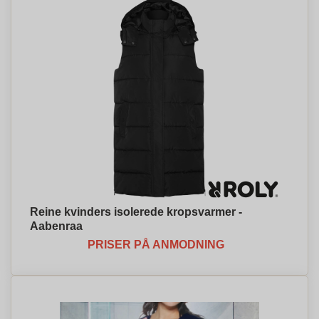
Reine kvinders isolerede kropsvarmer -
Aabenraa
PRISER PÅ ANMODNING