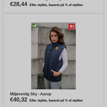
€28,44
Efter stykke, baseret på % af stykker
Miljøvenlig Sky - Aarup
€40,32
Efter stykke, baseret på % af stykker