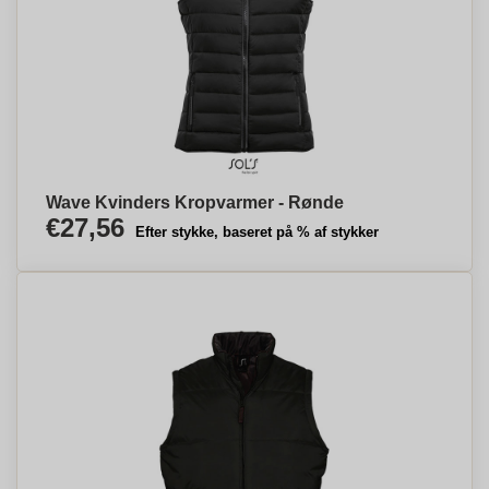
Wave Kvinders Kropvarmer - Rønde
€27,56
Efter stykke, baseret på % af stykker