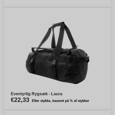
Eventyrlig Rygsæk - Laura
€22,33
Efter stykke, baseret på % af stykker