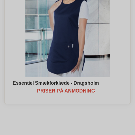
Essentiel Smækforklæde - Dragsholm
PRISER PÅ ANMODNING