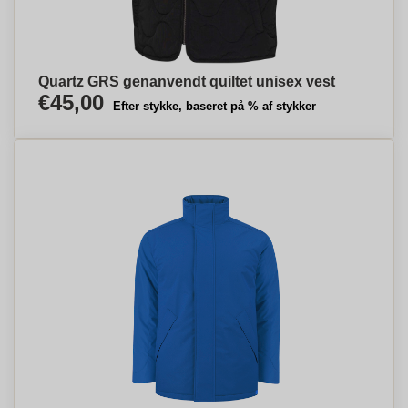
Quartz GRS genanvendt quiltet unisex vest
€45,00
Efter stykke, baseret på % af stykker