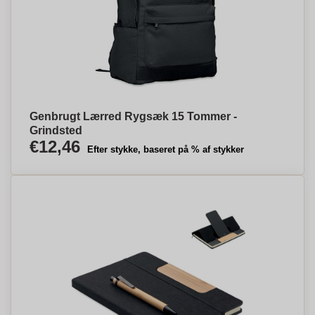
Genbrugt Lærred Rygsæk 15 Tommer -
Grindsted
€12,46
Efter stykke, baseret på % af stykker