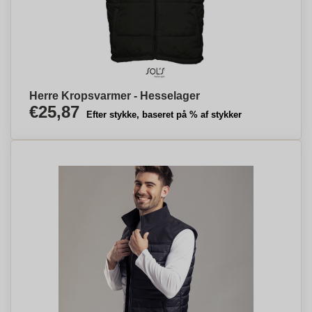
Herre Kropsvarmer - Hesselager
€25,87
Efter stykke, baseret på % af stykker