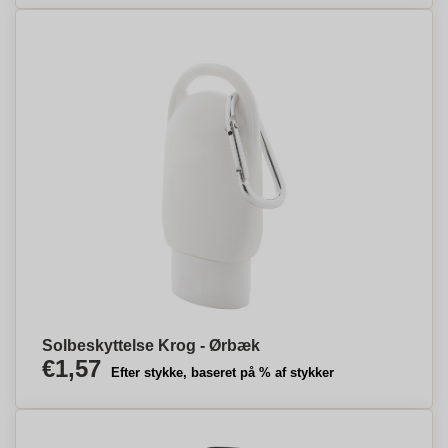
Solbeskyttelse Krog - Ørbæk
€1,57
Efter stykke, baseret på % af stykker