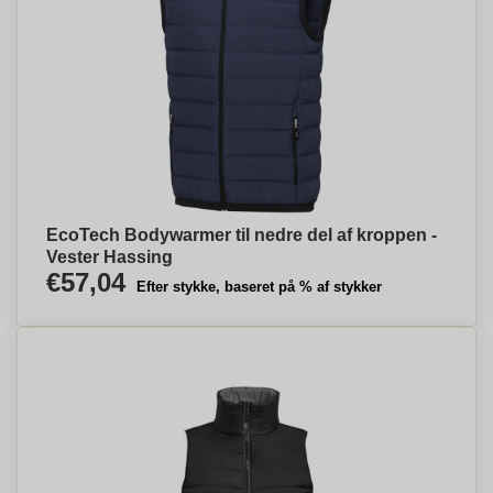
EcoTech Bodywarmer til nedre del af kroppen -
Vester Hassing
€57,04
Efter stykke, baseret på % af stykker