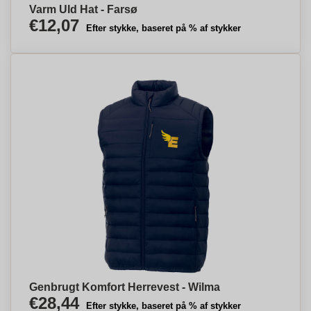
Varm Uld Hat - Farsø
€12,07
Efter stykke, baseret på % af stykker
Genbrugt Komfort Herrevest - Wilma
€28,44
Efter stykke, baseret på % af stykker