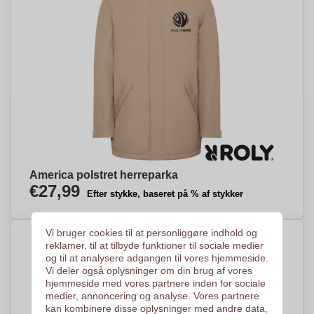
America polstret herreparka
€27,99
Efter stykke, baseret på % af stykker
Vi bruger cookies til at personliggøre indhold og
reklamer, til at tilbyde funktioner til sociale medier
og til at analysere adgangen til vores hjemmeside.
Vi deler også oplysninger om din brug af vores
hjemmeside med vores partnere inden for sociale
medier, annoncering og analyse. Vores partnere
kan kombinere disse oplysninger med andre data,