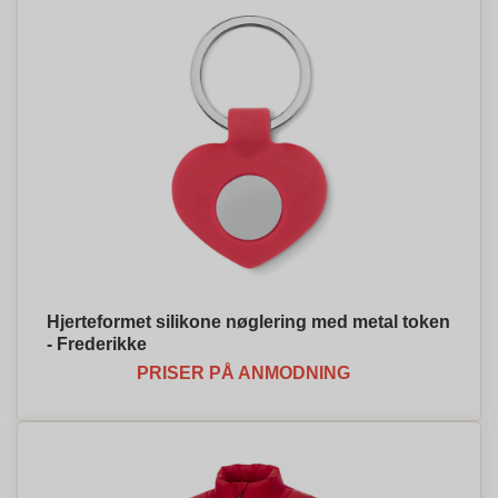
Hjerteformet silikone nøglering med metal token
- Frederikke
PRISER PÅ ANMODNING