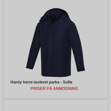
Hardy herre-isoleret parka - Sofie
PRISER PÅ ANMODNING