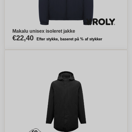
Makalu unisex isoleret jakke
€22,40
Efter stykke, baseret på % af stykker