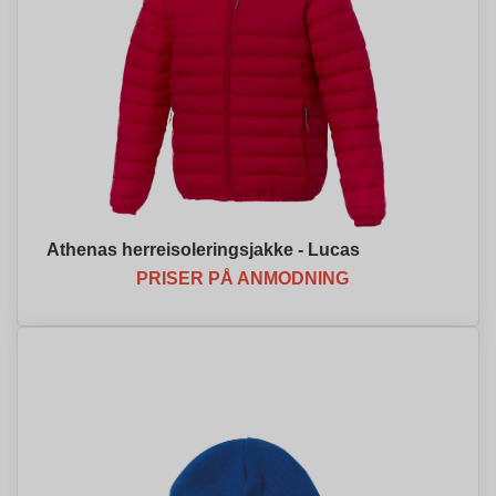
Athenas herreisoleringsjakke - Lucas
PRISER PÅ ANMODNING