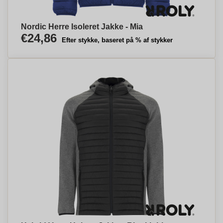
Nordic Herre Isoleret Jakke - Mia
€24,86
Efter stykke, baseret på % af stykker