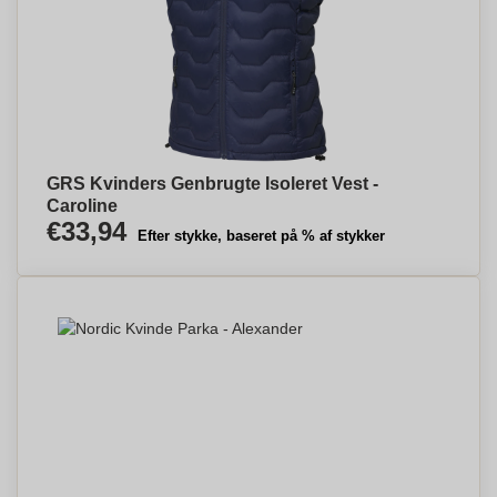
GRS Kvinders Genbrugte Isoleret Vest -
Caroline
€33,94
Efter stykke, baseret på % af stykker