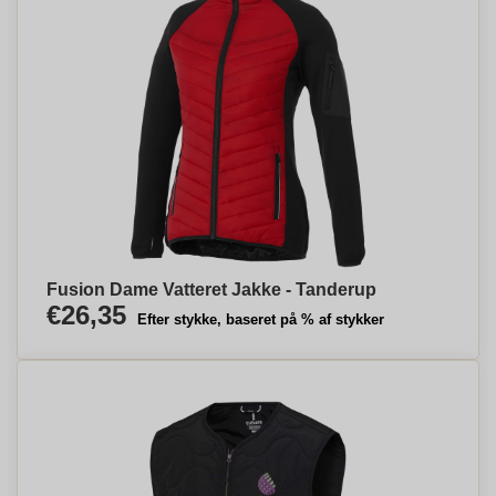
Fusion Dame Vatteret Jakke - Tanderup
€26,35
Efter stykke, baseret på % af stykker