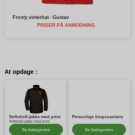
Frosty vinterhat - Gustav
PRISER PÅ ANMODNING
At opdage :
Softshell-jakke med print
Personlige kropsvarmere
Softshell-jakke med print
Se kategorien
Se kategorien