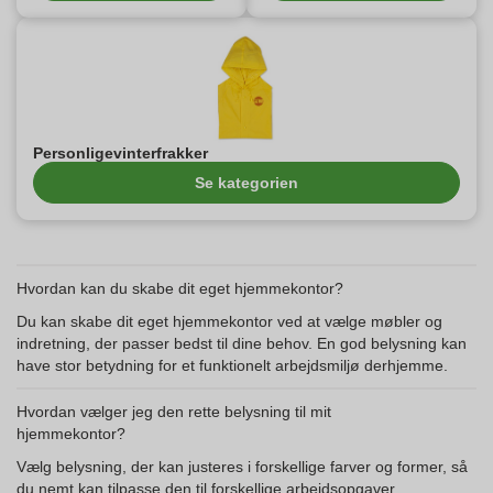
Personligevinterfrakker
Se kategorien
Hvordan kan du skabe dit eget hjemmekontor?
Du kan skabe dit eget hjemmekontor ved at vælge møbler og
indretning, der passer bedst til dine behov. En god belysning kan
have stor betydning for et funktionelt arbejdsmiljø derhjemme.
Hvordan vælger jeg den rette belysning til mit
hjemmekontor?
Vælg belysning, der kan justeres i forskellige farver og former, så
du nemt kan tilpasse den til forskellige arbejdsopgaver.