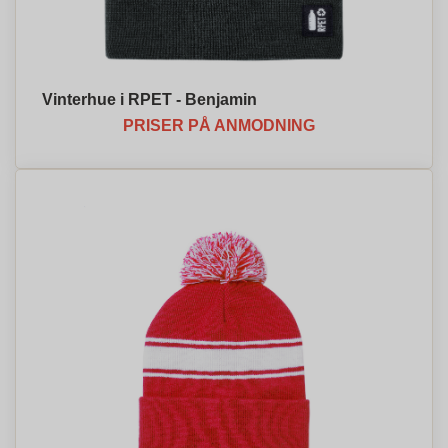
Vinterhue i RPET - Benjamin
PRISER PÅ ANMODNING