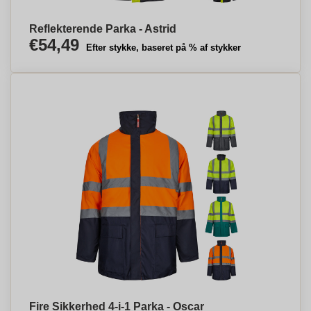
Reflekterende Parka - Astrid
€54,49
Efter stykke, baseret på % af stykker
Fire Sikkerhed 4-i-1 Parka - Oscar