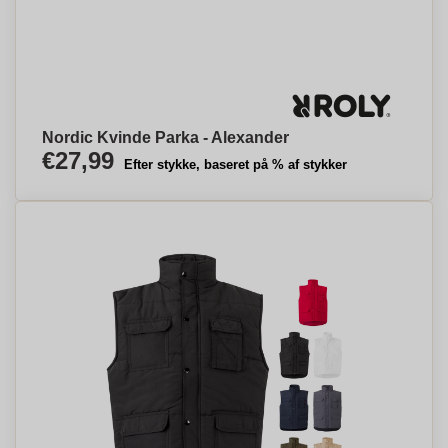
Nordic Kvinde Parka - Alexander
€27,99
Efter stykke, baseret på % af stykker