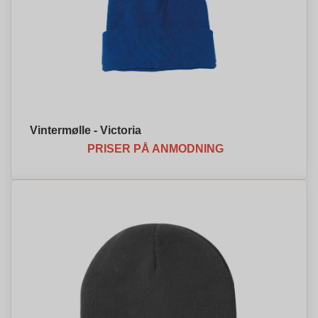
Vintermølle - Victoria
PRISER PÅ ANMODNING