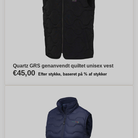
Quartz GRS genanvendt quiltet unisex vest
€45,00
Efter stykke, baseret på % af stykker