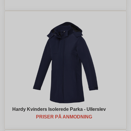
Hardy Kvinders Isolerede Parka - Ullerslev
PRISER PÅ ANMODNING