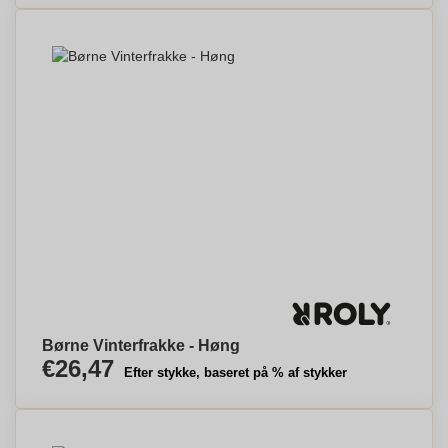
Børne Vinterfrakke - Høng
€26,47
Efter stykke, baseret på % af stykker