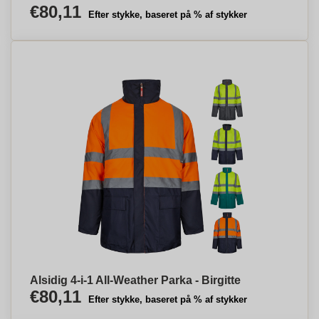
€80,11
Efter stykke, baseret på % af stykker
Alsidig 4-i-1 All-Weather Parka - Birgitte
€80,11
Efter stykke, baseret på % af stykker