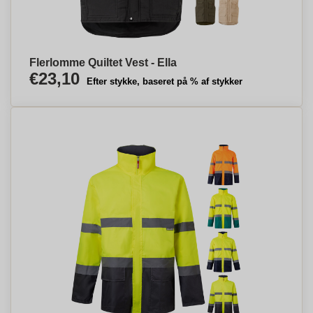
Flerlomme Quiltet Vest - Ella
€23,10
Efter stykke, baseret på % af stykker