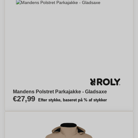
Mandens Polstret Parkajakke - Gladsaxe
€27,99
Efter stykke, baseret på % af stykker