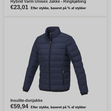
Hybrid Varm Unisex Jakke - Ringkjøbing
€23,01
Efter stykke, baseret på % af stykker
Insulite-dunjakke
€59,94
Efter stykke, baseret på % af stykker