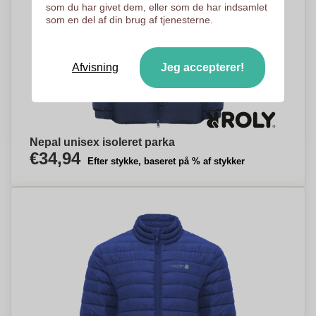
som du har givet dem, eller som de har indsamlet
som en del af din brug af tjenesterne.
Afvisning
Jeg accepterer!
Nepal unisex isoleret parka
€34,94
Efter stykke, baseret på % af stykker