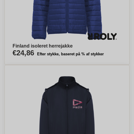
Finland isoleret herrejakke
€24,86
Efter stykke, baseret på % af stykker