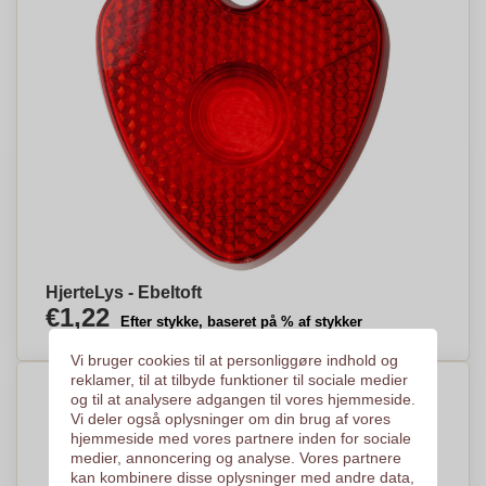
HjerteLys - Ebeltoft
€1,22
Efter stykke, baseret på % af stykker
Vi bruger cookies til at personliggøre indhold og
reklamer, til at tilbyde funktioner til sociale medier
og til at analysere adgangen til vores hjemmeside.
Vi deler også oplysninger om din brug af vores
hjemmeside med vores partnere inden for sociale
medier, annoncering og analyse. Vores partnere
kan kombinere disse oplysninger med andre data,