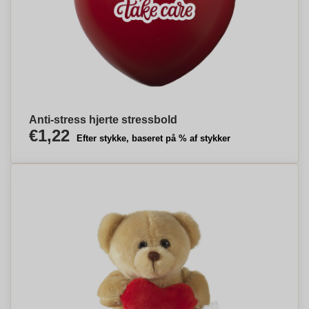
Anti-stress hjerte stressbold
€1,22
Efter stykke, baseret på % af stykker