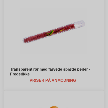
Transparent rør med farvede sprøde perler -
Frederikke
PRISER PÅ ANMODNING