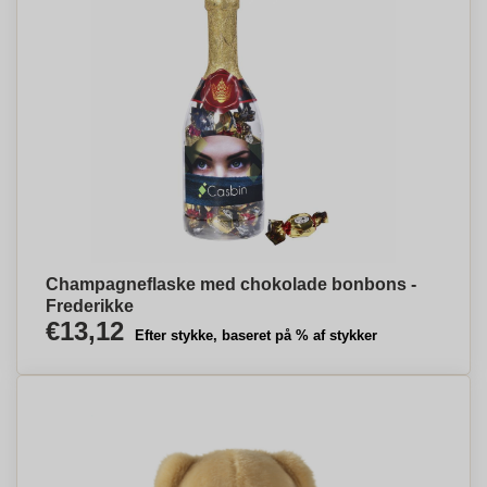
Champagneflaske med chokolade bonbons -
Frederikke
€13,12
Efter stykke, baseret på % af stykker