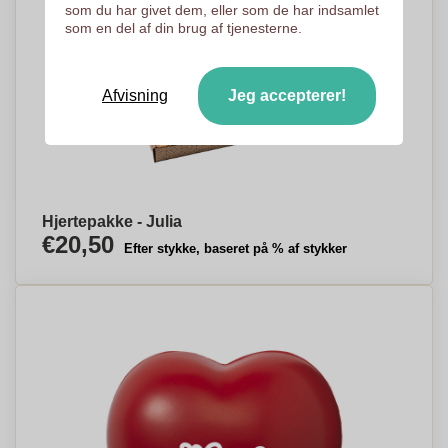
som du har givet dem, eller som de har indsamlet
som en del af din brug af tjenesterne.
Afvisning
Jeg accepterer!
Hjertepakke - Julia
€20,50
Efter stykke, baseret på % af stykker