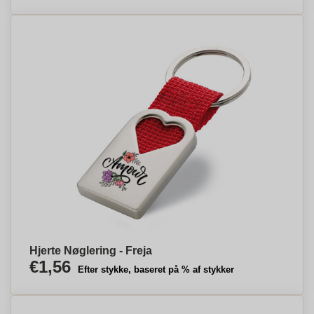
Hjerte Nøglering - Freja
€1,56
Efter stykke, baseret på % af stykker