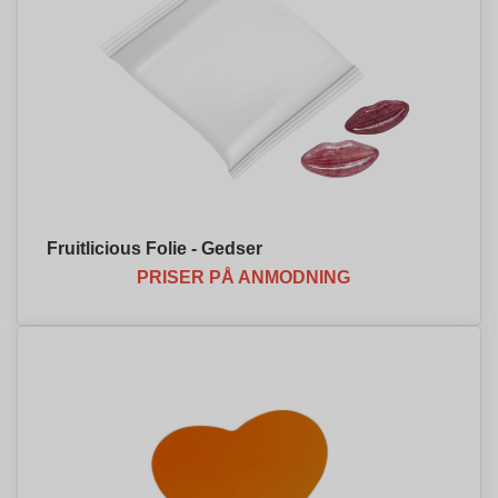
Fruitlicious Folie - Gedser
PRISER PÅ ANMODNING