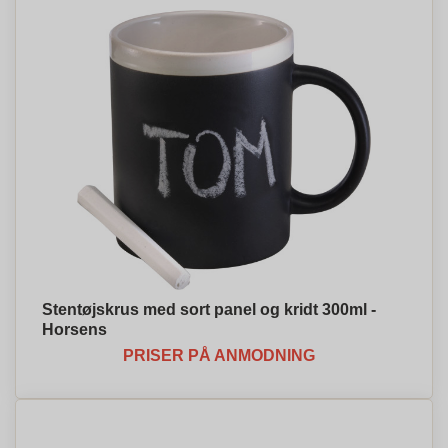
Stentøjskrus med sort panel og kridt 300ml -
Horsens
PRISER PÅ ANMODNING