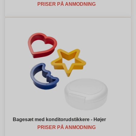
PRISER PÅ ANMODNING
Bagesæt med konditorudstikkere - Højer
PRISER PÅ ANMODNING