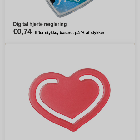
Digital hjerte nøglering
€0,74
Efter stykke, baseret på % af stykker