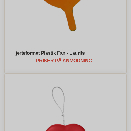
Hjerteformet Plastik Fan - Laurits
PRISER PÅ ANMODNING