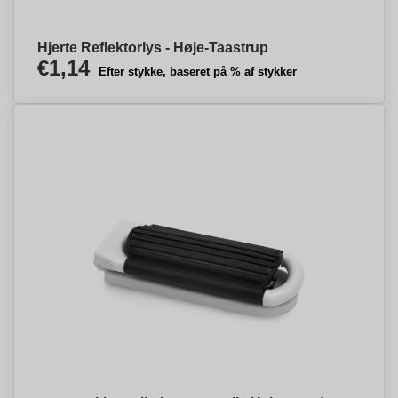
Hjerte Reflektorlys - Høje-Taastrup
€1,14
Efter stykke, baseret på % af stykker