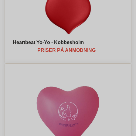
Heartbeat Yo-Yo - Kobbesholm
PRISER PÅ ANMODNING