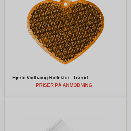
Hjerte Vedhæng Reflektor - Trørød
PRISER PÅ ANMODNING