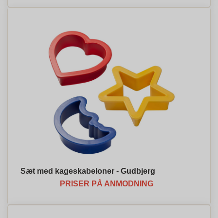
Sæt med kageskabeloner - Gudbjerg
PRISER PÅ ANMODNING