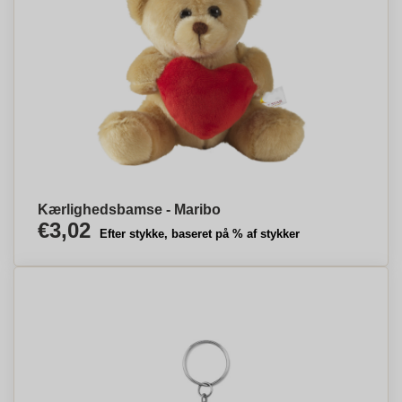
Kærlighedsbamse - Maribo
€3,02
Efter stykke, baseret på % af stykker