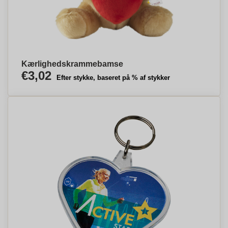
Kærlighedskrammebamse
€3,02
Efter stykke, baseret på % af stykker