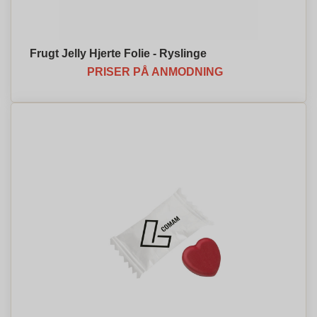
Frugt Jelly Hjerte Folie - Ryslinge
PRISER PÅ ANMODNING