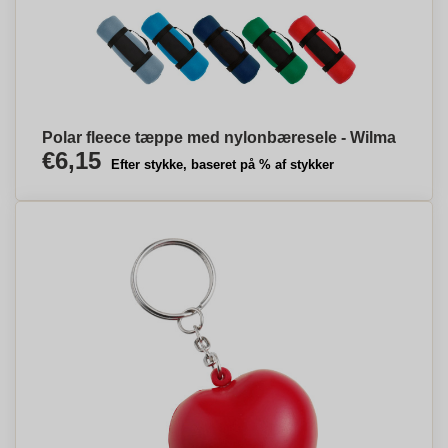
Polar fleece tæppe med nylonbæresele - Wilma
€6,15
Efter stykke, baseret på % af stykker