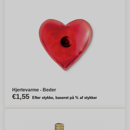
Hjertevarme - Beder
€1,55
Efter stykke, baseret på % af stykker