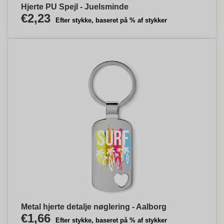
Hjerte PU Spejl - Juelsminde
€2,23
Efter stykke, baseret på % af stykker
Metal hjerte detalje nøglering - Aalborg
€1,66
Efter stykke, baseret på % af stykker